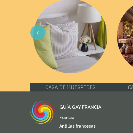
Previous
CASA DE HUESPEDES
C
GUÍA GAY FRANCIA
Francia
Antillas francesas