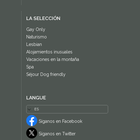
LA SELECCIÓN
Gay Only
Naturismo
Lesbian
Alojamientos inusuales
Vacaciones en la montaña
Spa
Séjour Dog friendly
LANGUE
Síganos en Facebook
Síganos en Twitter