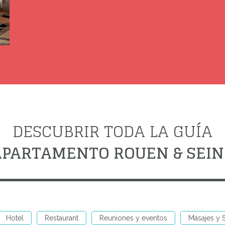
DESCUBRIR TODA LA GUÍA
 APARTAMENTO ROUEN & SEI
Hotel
Restaurant
Reuniones y eventos
Masajes y 