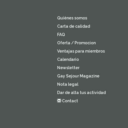
Quiènes somos
Carta de calidad
FAQ
Oferta / Promocion
Ventajas para miembros
Calendario
Newsletter
Gay Sejour Magazine
Nota legal
Dar de alta tus actividad
Contact