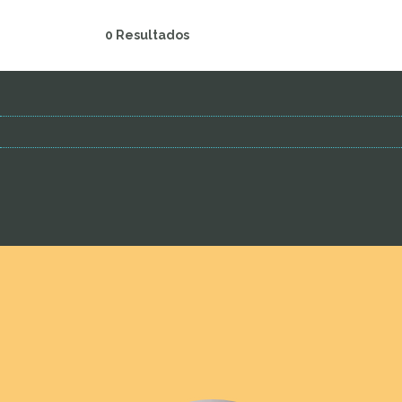
0 Resultados