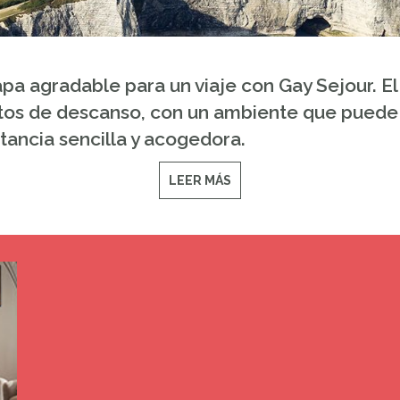
pa agradable para un viaje con Gay Sejour. E
os de descanso, con un ambiente que puede 
tancia sencilla y acogedora.
LEER MÁS