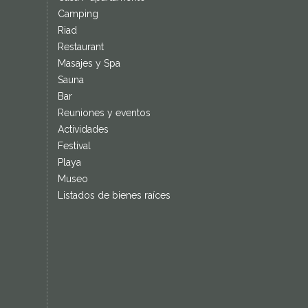
Camping
Riad
Restaurant
Masajes y Spa
Sauna
Bar
Reuniones y eventos
Actividades
Festival
Playa
Museo
Listados de bienes raíces