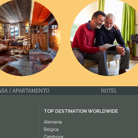
ASA / APARTAMENTO
HOTEL
TOP DESTINATION WORLDWIDE
Alemania
Belgica
Camboya