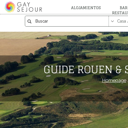
ALOJAMIENTOS
BAR
RESTAU
GUIDE ROUEN & 
Homepage