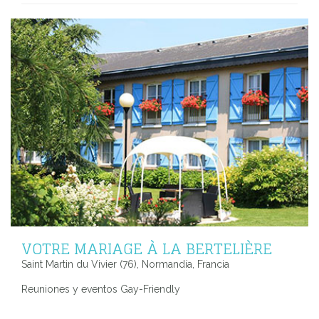
VOTRE MARIAGE À LA BERTELIÈRE
Saint Martin du Vivier (76), Normandía, Francia
Reuniones y eventos Gay-Friendly