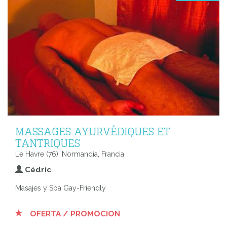
MASSAGES AYURVÉDIQUES ET
TANTRIQUES
Le Havre (76), Normandía, Francia
Cédric
Masajes y Spa Gay-Friendly
OFERTA / PROMOCION