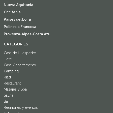
Nueva Aquitania
Occitania
Países del Loira
Polinesia Francesa
Provenza-Alpes-Costa Azul
CATEGORIES
Casa de Huespedes
Hotel
Casa / apartamento
Camping
Riad
Restaurant
Masajes y Spa
Sauna
Bar
Reuniones y eventos