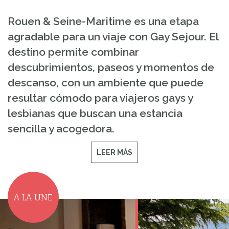
Rouen & Seine-Maritime es una etapa
agradable para un viaje con Gay Sejour. El
destino permite combinar
descubrimientos, paseos y momentos de
descanso, con un ambiente que puede
resultar cómodo para viajeros gays y
lesbianas que buscan una estancia
sencilla y acogedora.
LEER MÁS
A LA UNE