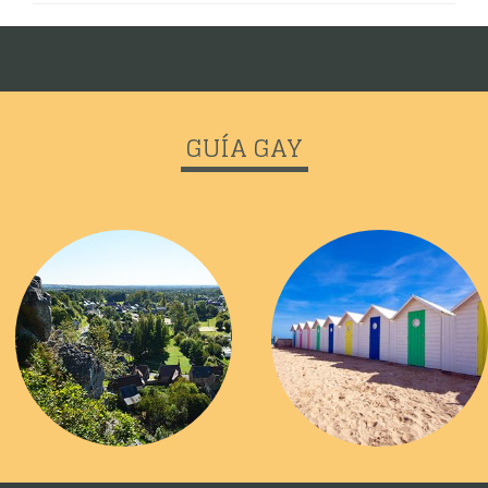
GUÍA GAY