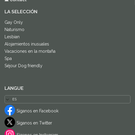
LA SELECCIÓN
Gay Only
Naturismo
Lesbian
Alojamientos inusuales
Vacaciones en la montaña
Spa
Séjour Dog friendly
LANGUE
Síganos en Facebook
Síganos en Twitter