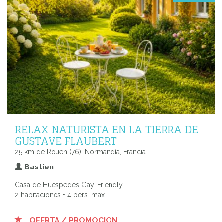
RELAX NATURISTA EN LA TIERRA DE
GUSTAVE FLAUBERT
25 km de Rouen (76), Normandía, Francia
Bastien
Casa de Huespedes Gay-Friendly
2 habitaciones • 4 pers. max.
OFERTA / PROMOCION