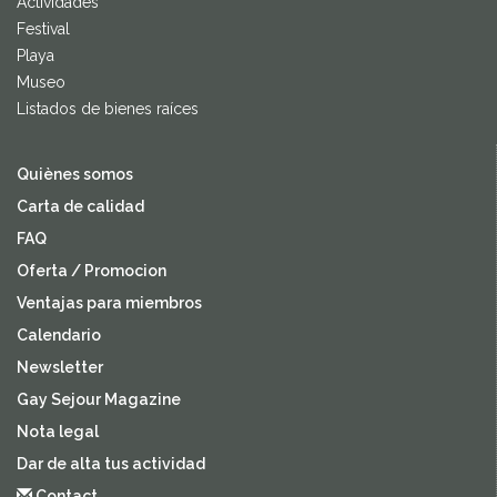
Actividades
Festival
Playa
Museo
Listados de bienes raíces
Quiènes somos
Carta de calidad
FAQ
Oferta / Promocion
Ventajas para miembros
Calendario
Newsletter
Gay Sejour Magazine
Nota legal
Dar de alta tus actividad
Contact