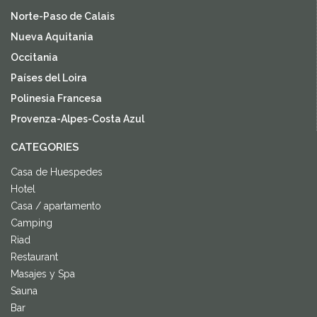
Norte-Paso de Calais
Nueva Aquitania
Occitania
Países del Loira
Polinesia Francesa
Provenza-Alpes-Costa Azul
CATEGORIES
Casa de Huespedes
Hotel
Casa / apartamento
Camping
Riad
Restaurant
Masajes y Spa
Sauna
Bar