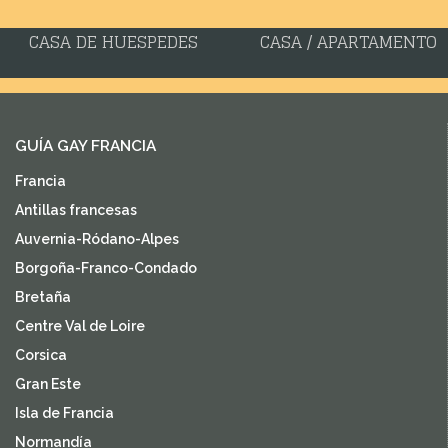
CASA DE HUESPEDES
CASA / APARTAMENTO
GUÍA GAY FRANCIA
Francia
Antillas francesas
Auvernia-Ródano-Alpes
Borgoña-Franco-Condado
Bretaña
Centre Val de Loire
Corsica
Gran Este
Isla de Francia
Normandía