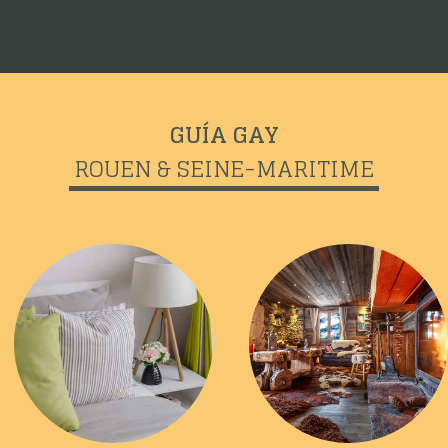
GUÍA GAY
ROUEN & SEINE-MARITIME