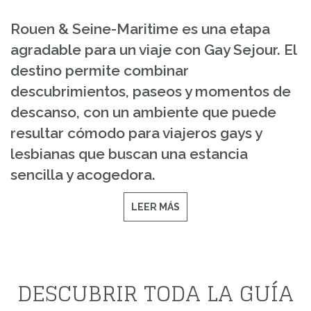
Rouen & Seine-Maritime es una etapa
agradable para un viaje con Gay Sejour. El
destino permite combinar
descubrimientos, paseos y momentos de
descanso, con un ambiente que puede
resultar cómodo para viajeros gays y
lesbianas que buscan una estancia
sencilla y acogedora.
LEER MÁS
DESCUBRIR TODA LA GUÍA