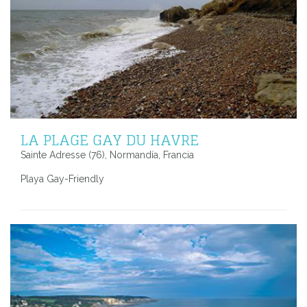
LA PLAGE GAY DU HAVRE
Sainte Adresse (76), Normandía, Francia
Playa Gay-Friendly