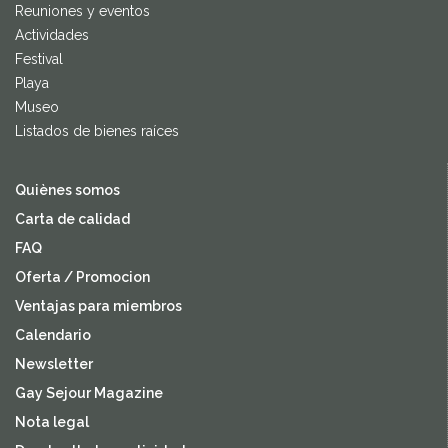
Reuniones y eventos
Actividades
Festival
Playa
Museo
Listados de bienes raíces
Quiènes somos
Carta de calidad
FAQ
Oferta / Promocion
Ventajas para miembros
Calendario
Newsletter
Gay Sejour Magazine
Nota legal