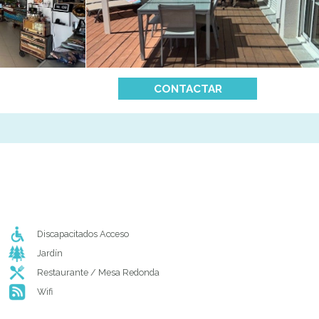
CONTACTAR
Discapacitados Acceso
Jardín
Restaurante / Mesa Redonda
Wifi