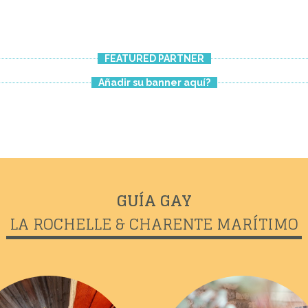
FEATURED PARTNER
Añadir su banner aquí?
GUÍA GAY
LA ROCHELLE & CHARENTE MARÍTIMO