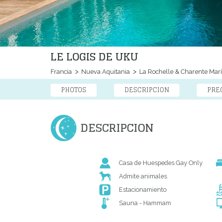
LE LOGIS DE UKU
Francia
Nueva Aquitania
La Rochelle & Charente Marí
PHOTOS
DESCRIPCION
PRE
DESCRIPCION
Casa de Huespedes Gay Only
Admite animales
Estacionamiento
Sauna - Hammam