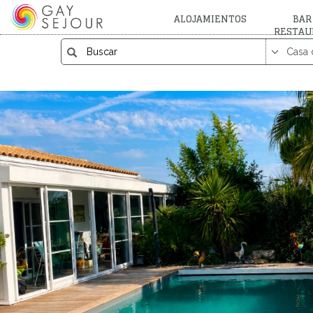
ALOJAMIENTOS
BAR
RESTAU