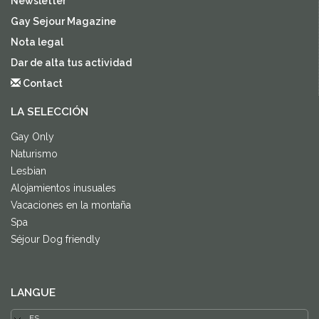
Newsletter
Gay Sejour Magazine
Nota legal
Dar de alta tus actividad
Contact
LA SELECCIÓN
Gay Only
Naturismo
Lesbian
Alojamientos inusuales
Vacaciones en la montaña
Spa
Séjour Dog friendly
LANGUE