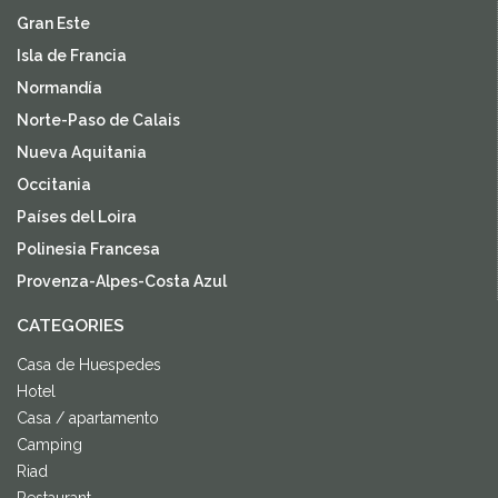
Gran Este
Isla de Francia
Normandía
Norte-Paso de Calais
Nueva Aquitania
Occitania
Países del Loira
Polinesia Francesa
Provenza-Alpes-Costa Azul
CATEGORIES
Casa de Huespedes
Hotel
Casa / apartamento
Camping
Riad