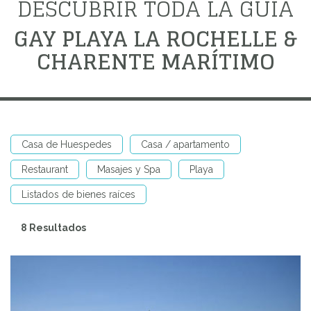
DESCUBRIR TODA LA GUÍA
GAY PLAYA LA ROCHELLE &
CHARENTE MARÍTIMO
Casa de Huespedes
Casa / apartamento
Restaurant
Masajes y Spa
Playa
Listados de bienes raíces
8 Resultados