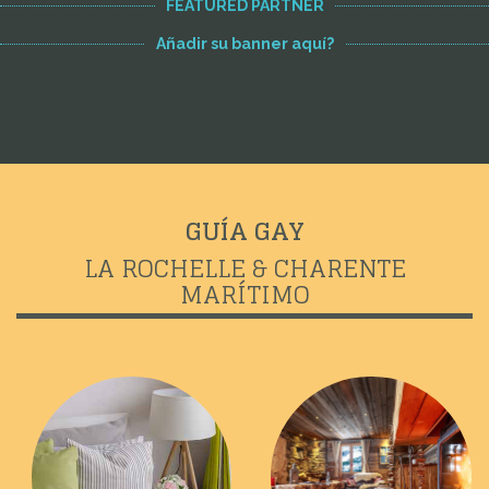
FEATURED PARTNER
Añadir su banner aquí?
GUÍA GAY
LA ROCHELLE & CHARENTE
MARÍTIMO