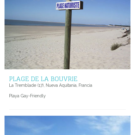
PLAGE DE LA BOUVRIE
La Tremblade (17), Nueva Aquitania, Francia
Playa Gay-Friendly