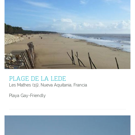
PLAGE DE LA LEDE
Les Mathes (15), Nueva Aquitania, Francia
Playa Gay-Friendly