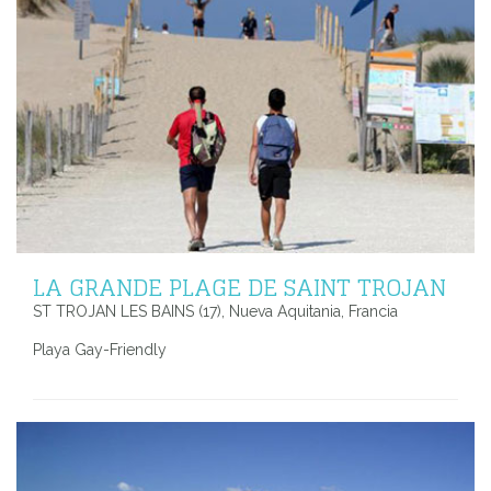
LA GRANDE PLAGE DE SAINT TROJAN
ST TROJAN LES BAINS (17), Nueva Aquitania, Francia
Playa Gay-Friendly