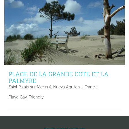
PLAGE DE LA GRANDE COTE ET LA
PALMYRE
Saint Palais sur Mer (17), Nueva Aquitania, Francia
Playa Gay-Friendly