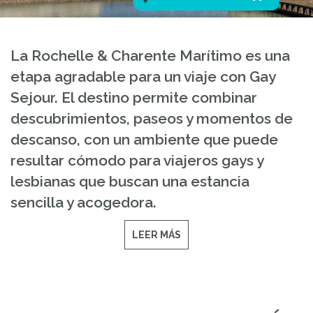
La Rochelle & Charente Marítimo es una
etapa agradable para un viaje con Gay
Sejour. El destino permite combinar
descubrimientos, paseos y momentos de
descanso, con un ambiente que puede
resultar cómodo para viajeros gays y
lesbianas que buscan una estancia
sencilla y acogedora.
LEER MÁS