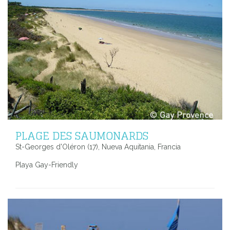
PLAGE DES SAUMONARDS
St-Georges d'Oléron (17), Nueva Aquitania, Francia
Playa Gay-Friendly