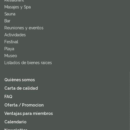
Restaurant
Masajes y Spa
Sauna
Bar
Reuniones y eventos
Actividades
Festival
Playa
Museo
Listados de bienes raíces
Quiènes somos
Carta de calidad
FAQ
Oferta / Promocion
Ventajas para miembros
Calendario