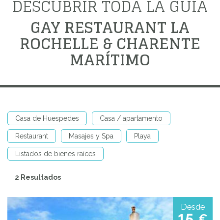
DESCUBRIR TODA LA GUÍA
GAY RESTAURANT LA
ROCHELLE & CHARENTE
MARÍTIMO
Casa de Huespedes
Casa / apartamento
Restaurant
Masajes y Spa
Playa
Listados de bienes raíces
2 Resultados
Desde
15
€