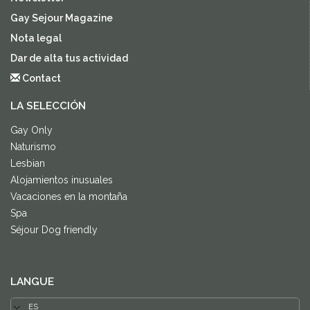
Gay Sejour Magazine
Nota legal
Dar de alta tus actividad
Contact
LA SELECCIÓN
Gay Only
Naturismo
Lesbian
Alojamientos inusuales
Vacaciones en la montaña
Spa
Séjour Dog friendly
LANGUE