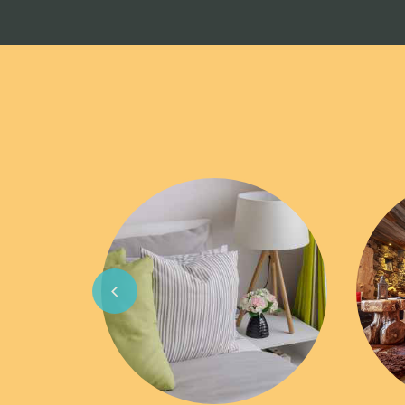
Previous