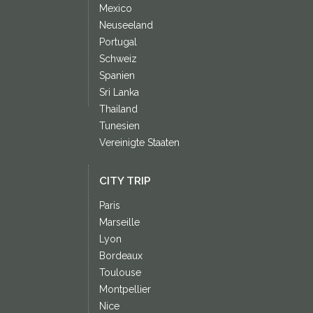
Mexico
Neuseeland
Portugal
Schweiz
Spanien
Sri Lanka
Thailand
Tunesien
Vereinigte Staaten
CITY TRIP
Paris
Marseille
Lyon
Bordeaux
Toulouse
Montpellier
Nice