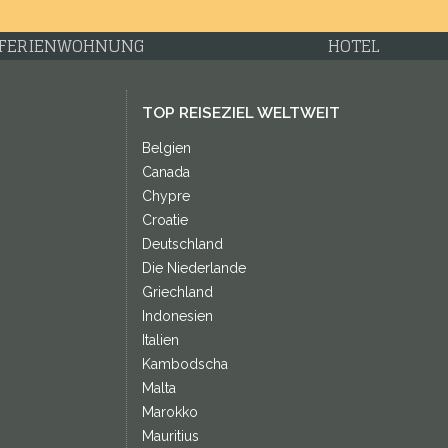
FERIENWOHNUNG
HOTEL
TOP REISEZIEL WELTWEIT
Belgien
Canada
Chypre
Croatie
Deutschland
Die Niederlande
Griechland
Indonesien
Italien
Kambodscha
Malta
Marokko
Mauritius