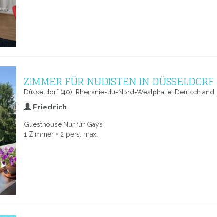
ZIMMER FÜR NUDISTEN IN DÜSSELDORF
Düsseldorf (40), Rhenanie-du-Nord-Westphalie, Deutschland
Friedrich
Guesthouse Nur für Gays
1 Zimmer • 2 pers. max.