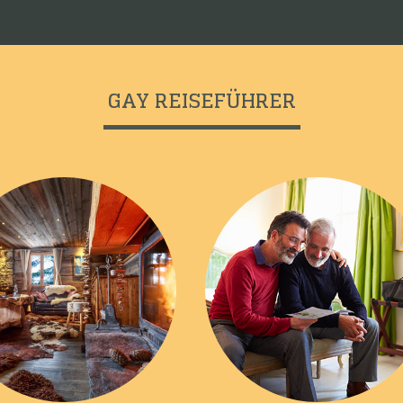
GAY REISEFÜHRER