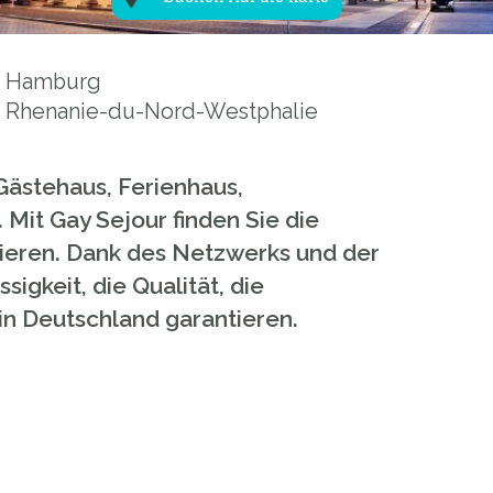
Hamburg
Rhenanie-du-Nord-Westphalie
Gästehaus, Ferienhaus,
Mit Gay Sejour finden Sie die
sieren. Dank des Netzwerks und der
gkeit, die Qualität, die
in Deutschland garantieren.