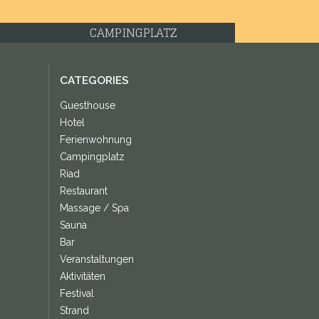
CAMPINGPLATZ
CATEGORIES
Guesthouse
Hotel
Ferienwohnung
Campingplatz
Riad
Restaurant
Massage / Spa
Sauna
Bar
Veranstaltungen
Aktivitäten
Festival
Strand