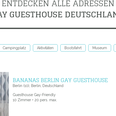
ENTDECKEN ALLE ADRESSEN
AY GUESTHOUSE DEUTSCHLA
Campingplatz
Aktivitäten
Bootsfahrt
Museum
BANANAS BERLIN GAY GUESTHOUSE
Berlin (10), Berlin, Deutschland
Guesthouse Gay-Friendly
10 Zimmer • 20 pers. max.