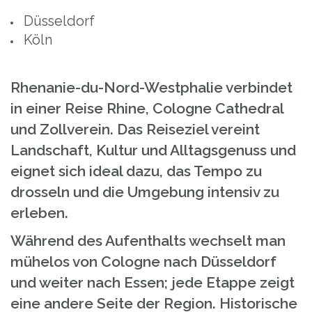
Düsseldorf
Köln
Rhenanie-du-Nord-Westphalie verbindet
in einer Reise Rhine, Cologne Cathedral
und Zollverein. Das Reiseziel vereint
Landschaft, Kultur und Alltagsgenuss und
eignet sich ideal dazu, das Tempo zu
drosseln und die Umgebung intensiv zu
erleben.
Während des Aufenthalts wechselt man
mühelos von Cologne nach Düsseldorf
und weiter nach Essen; jede Etappe zeigt
eine andere Seite der Region. Historische