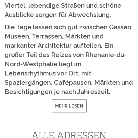
Viertel, lebendige Straßen und schöne
Ausblicke sorgen für Abwechslung.
Die Tage lassen sich gut zwischen Gassen,
Museen, Terrassen, Märkten und
markanter Architektur aufteilen. Ein
großer Teil des Reizes von Rhenanie-du-
Nord-Westphalie liegt im
Lebensrhythmus vor Ort, mit
Spaziergängen, Cafépausen, Märkten und
Besichtigungen je nach Jahreszeit.
MEHR LESEN
ALLE ADRESSEN