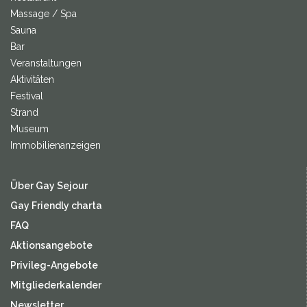
Massage / Spa
Sauna
Bar
Veranstaltungen
Aktivitäten
Festival
Strand
Museum
Immobilienanzeigen
Über Gay Sejour
Gay Friendly charta
FAQ
Aktionsangebote
Privileg-Angebote
Mitgliederkalender
Newsletter