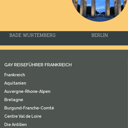
BADE WURTEMBERG
BERLIN
GAY REISEFÜHRER FRANKREICH
Frankreich
Aquitanien
Auvergne-Rhone-Alpen
Bretagne
Burgund-Franche-Comté
Centre Val de Loire
Die Antillen