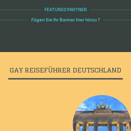
FEATURED PARTNER
Fügen Sie Ihr Banner hier hinzu ?
GAY REISEFÜHRER DEUTSCHLAND