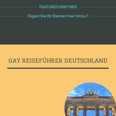
FEATURED PARTNER
Fügen Sie Ihr Banner hier hinzu ?
GAY REISEFÜHRER DEUTSCHLAND