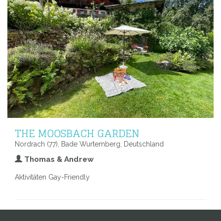
THE MOOSBACH GARDEN
Nordrach (77), Bade Wurtemberg, Deutschland
Thomas & Andrew
Aktivitäten Gay-Friendly