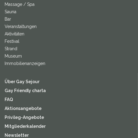
Massage / Spa
Sauna
Bar
Veranstaltungen
Aktivitäten
Festival
Strand
Museum
Immobilienanzeigen
Über Gay Sejour
Gay Friendly charta
FAQ
Aktionsangebote
Privileg-Angebote
Mitgliederkalender
Newsletter