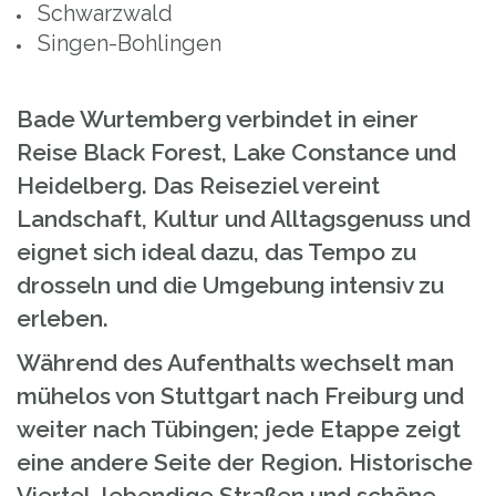
Schwarzwald
Singen-Bohlingen
Bade Wurtemberg verbindet in einer
Reise Black Forest, Lake Constance und
Heidelberg. Das Reiseziel vereint
Landschaft, Kultur und Alltagsgenuss und
eignet sich ideal dazu, das Tempo zu
drosseln und die Umgebung intensiv zu
erleben.
Während des Aufenthalts wechselt man
mühelos von Stuttgart nach Freiburg und
weiter nach Tübingen; jede Etappe zeigt
eine andere Seite der Region. Historische
Viertel, lebendige Straßen und schöne