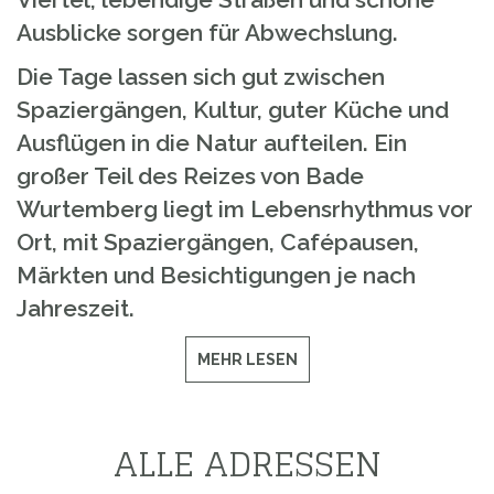
Ausblicke sorgen für Abwechslung.
Die Tage lassen sich gut zwischen
Spaziergängen, Kultur, guter Küche und
Ausflügen in die Natur aufteilen. Ein
großer Teil des Reizes von Bade
Wurtemberg liegt im Lebensrhythmus vor
Ort, mit Spaziergängen, Cafépausen,
Märkten und Besichtigungen je nach
Jahreszeit.
MEHR LESEN
ALLE ADRESSEN