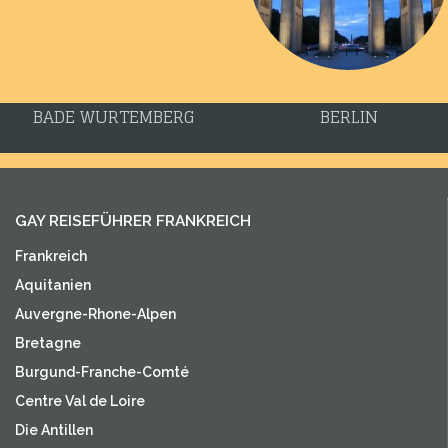
BADE WURTEMBERG
BERLIN
GAY REISEFÜHRER FRANKREICH
Frankreich
Aquitanien
Auvergne-Rhone-Alpen
Bretagne
Burgund-Franche-Comté
Centre Val de Loire
Die Antillen