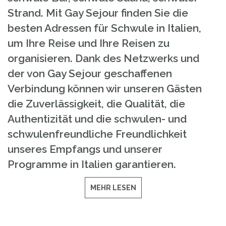
Strand. Mit Gay Sejour finden Sie die
besten Adressen für Schwule in Italien,
um Ihre Reise und Ihre Reisen zu
organisieren. Dank des Netzwerks und
der von Gay Sejour geschaffenen
Verbindung können wir unseren Gästen
die Zuverlässigkeit, die Qualität, die
Authentizität und die schwulen- und
schwulenfreundliche Freundlichkeit
unseres Empfangs und unserer
Programme in Italien garantieren.
MEHR LESEN