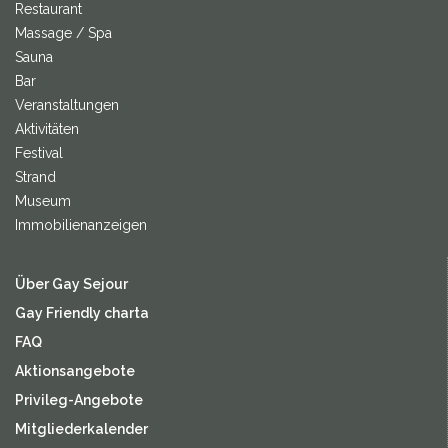
Restaurant
Massage / Spa
Sauna
Bar
Veranstaltungen
Aktivitäten
Festival
Strand
Museum
Immobilienanzeigen
Über Gay Sejour
Gay Friendly charta
FAQ
Aktionsangebote
Privileg-Angebote
Mitgliederkalender