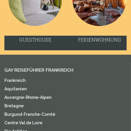
GUESTHOUSE
FERIENWOHNUNG
GAY REISEFÜHRER FRANKREICH
Frankreich
Aquitanien
Auvergne-Rhone-Alpen
Bretagne
Burgund-Franche-Comté
Centre Val de Loire