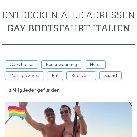
ENTDECKEN ALLE ADRESSEN
GAY BOOTSFAHRT ITALIEN
Guesthouse
Ferienwohnung
Hotel
Massage / Spa
Bar
Bootsfahrt
Strand
1 Mitglieder gefunden