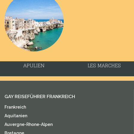
APULIEN
LES MARCHES
GAY REISEFÜHRER FRANKREICH
Frankreich
Aquitanien
Auvergne-Rhone-Alpen
Bretagne