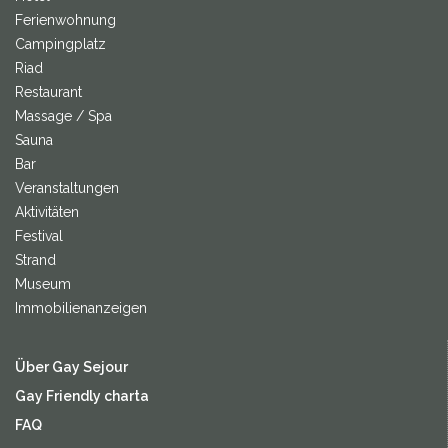
Ferienwohnung
Campingplatz
Riad
Restaurant
Massage / Spa
Sauna
Bar
Veranstaltungen
Aktivitäten
Festival
Strand
Museum
Immobilienanzeigen
Über Gay Sejour
Gay Friendly charta
FAQ