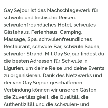
Gay Sejour ist das Nachschlagewerk für
schwule und lesbische Reisen:
schwulenfreundliches Hotel, schwules
Gästehaus, Ferienhaus, Camping,
Massage, Spa, schwulenfreundliches
Restaurant, schwule Bar, schwule Sauna,
schwuler Strand, Mit Gay Sejour findest du
die besten Adressen für Schwule in
Ligurien, um deine Reise und deine Events
zu organisieren. Dank des Netzwerks und
der von Gay Sejour geschaffenen
Verbindung können wir unseren Gästen
die Zuverlässigkeit, die Qualität, die
Authentizität und die schwulen- und