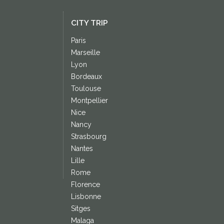
CITY TRIP
Paris
Marseille
Lyon
Bordeaux
Toulouse
Montpellier
Nice
Nancy
Strasbourg
Nantes
Lille
Rome
Florence
Lisbonne
Sitges
Malaga