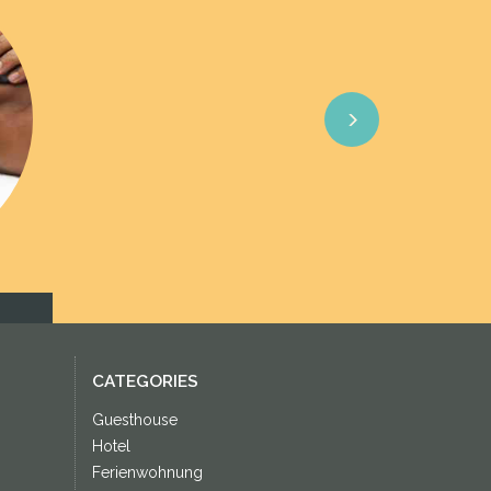
Next
CATEGORIES
Guesthouse
Hotel
Ferienwohnung