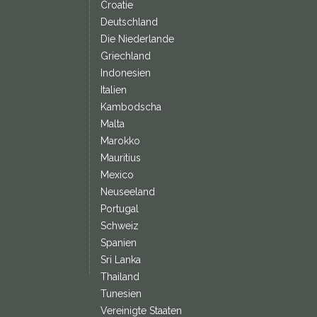
Croatie
Deutschland
Die Niederlande
Griechland
Indonesien
Italien
Kambodscha
Malta
Marokko
Mauritius
Mexico
Neuseeland
Portugal
Schweiz
Spanien
Sri Lanka
Thailand
Tunesien
Vereinigte Staaten