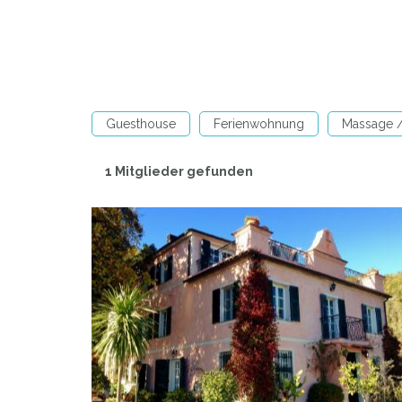
Guesthouse
Ferienwohnung
Massage 
1 Mitglieder gefunden