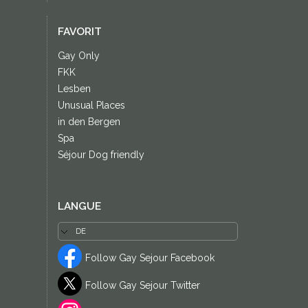
FAVORIT
Gay Only
FKK
Lesben
Unusual Places
in den Bergen
Spa
Séjour Dog friendly
LANGUE
Follow Gay Sejour Facebook
Follow Gay Sejour Twitter