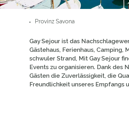
Provinz Savona
Gay Sejour ist das Nachschlagewer
Gästehaus, Ferienhaus, Camping, M
schwuler Strand, Mit Gay Sejour fi
Events zu organisieren. Dank des 
Gästen die Zuverlässigkeit, die Qu
Freundlichkeit unseres Empfangs u