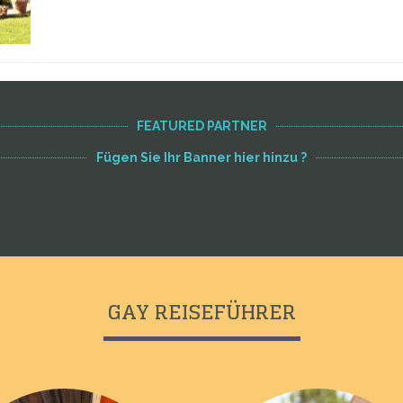
FEATURED PARTNER
Fügen Sie Ihr Banner hier hinzu ?
GAY REISEFÜHRER