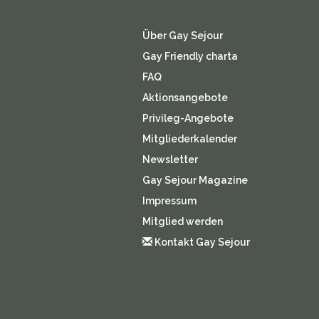
Über Gay Sejour
Gay Friendly charta
FAQ
Aktionsangebote
Privileg-Angebote
Mitgliederkalender
Newsletter
Gay Sejour Magazine
Impressum
Mitglied werden
Kontakt Gay Sejour