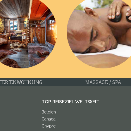
FERIENWOHNUNG
MASSAGE / SPA
TOP REISEZIEL WELTWEIT
Belgien
Canada
Chypre