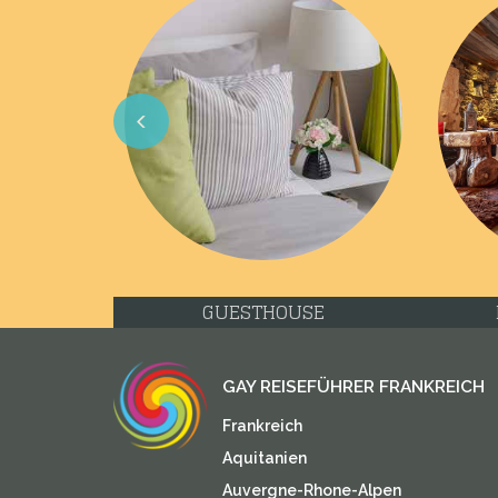
Previous
GUESTHOUSE
GAY REISEFÜHRER FRANKREICH
Frankreich
Aquitanien
Auvergne-Rhone-Alpen