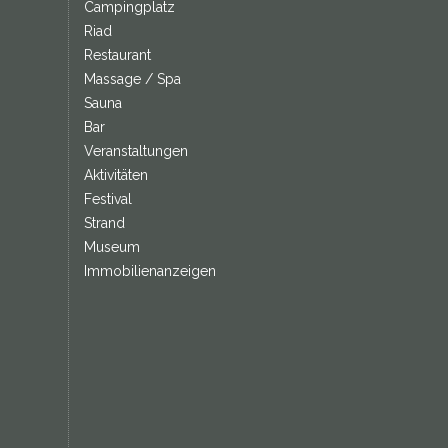
Campingplatz
Riad
Restaurant
Massage / Spa
Sauna
Bar
Veranstaltungen
Aktivitäten
Festival
Strand
Museum
Immobilienanzeigen