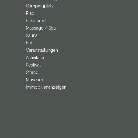
Campingplatz
Riad
Restaurant
Massage / Spa
Sauna
Bar
Veranstaltungen
Aktivitäten
Festival
Strand
Museum
Immobilienanzeigen