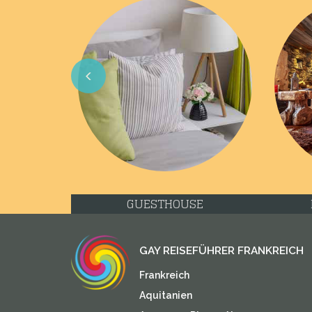
Previous
GUESTHOUSE
GAY REISEFÜHRER FRANKREICH
Frankreich
Aquitanien