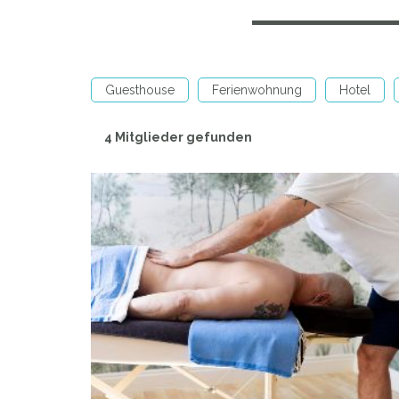
Guesthouse
Ferienwohnung
Hotel
4 Mitglieder gefunden