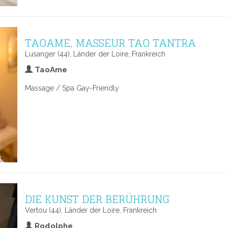
TAOAME, MASSEUR TAO TANTRA
Lusanger (44), Länder der Loire, Frankreich
TaoAme
Massage / Spa Gay-Friendly
DIE KUNST DER BERÜHRUNG
Vertou (44), Länder der Loire, Frankreich
Rodolphe