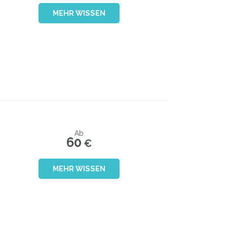
MEHR WISSEN
Ab
60
€
MEHR WISSEN