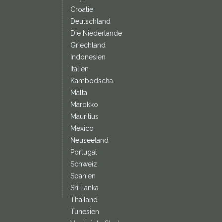
Croatie
Deutschland
Die Niederlande
Griechland
Indonesien
Italien
Kambodscha
Malta
Marokko
Mauritius
Mexico
Neuseeland
Portugal
Schweiz
Spanien
Sri Lanka
Thailand
Tunesien