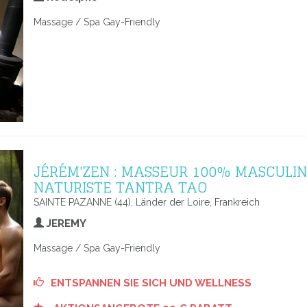
Massage / Spa Gay-Friendly
JÉRÉM'ZEN : MASSEUR 100% MASCULIN
NATURISTE TANTRA TAO
SAINTE PAZANNE (44), Länder der Loire, Frankreich
JEREMY
Massage / Spa Gay-Friendly
ENTSPANNEN SIE SICH UND WELLNESS