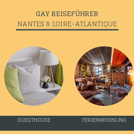
GAY REISEFÜHRER
NANTES & LOIRE-ATLANTIQUE
GUESTHOUSE
FERIENWOHNUNG