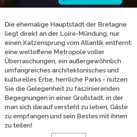
Die ehemalige Hauptstadt der Bretagne
liegt direkt an der Loire-Mündung, nur
einen Katzensprung vom Atlantik entfernt:
eine weltoffene Metropole voller
Überraschungen, ein außergewöhnlich
umfangreiches architektonisches und
kulturelles Erbe, herrliche Parks - nutzen
Sie die Gelegenheit zu faszinierenden
Begegnungen in einer Großstadt, in der
man sich darauf versteht zu leben, Gäste
zu empfangen und sein Bestes mit ihnen
zu teilen!