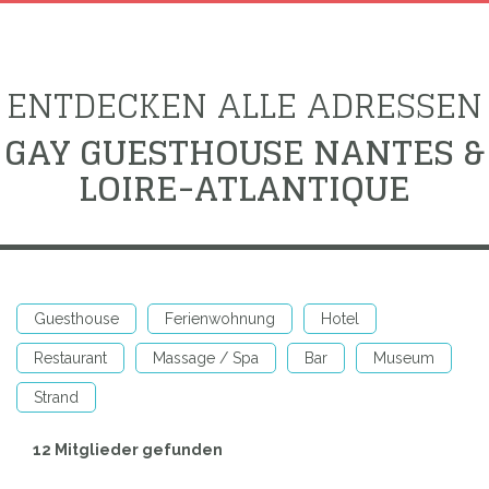
ENTDECKEN ALLE ADRESSEN
GAY GUESTHOUSE NANTES &
LOIRE-ATLANTIQUE
Guesthouse
Ferienwohnung
Hotel
Restaurant
Massage / Spa
Bar
Museum
Strand
12 Mitglieder gefunden