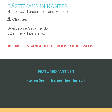
GÄSTEHAUS IN NANTES
Nantes (44), Länder der Loire, Frankreich
Charles
Guesthouse Gay-Friendly
1 Zimmer • 4 pers. max.
AKTIONSANGEBOTE FRÜHSTUCK GRATIS
FEATURED PARTNER
Fügen Sie Ihr Banner hier hinzu ?