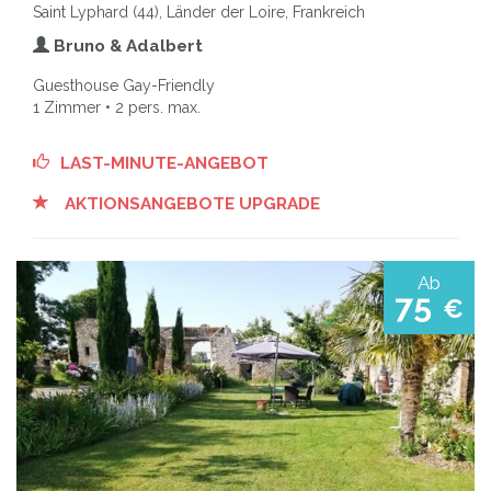
Saint Lyphard (44), Länder der Loire, Frankreich
Bruno & Adalbert
Guesthouse Gay-Friendly
1 Zimmer • 2 pers. max.
LAST-MINUTE-ANGEBOT
AKTIONSANGEBOTE UPGRADE
Ab
75
€