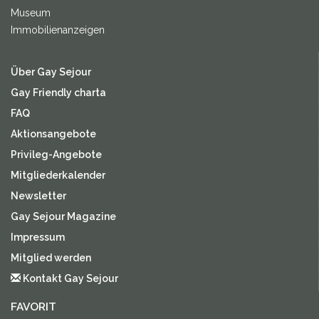
Museum
Immobilienanzeigen
Über Gay Sejour
Gay Friendly charta
FAQ
Aktionsangebote
Privileg-Angebote
Mitgliederkalender
Newsletter
Gay Sejour Magazine
Impressum
Mitglied werden
Kontakt Gay Sejour
FAVORIT