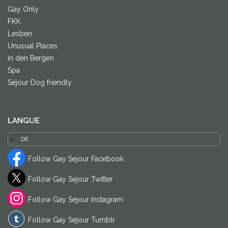
Gay Only
FKK
Lesben
Unusual Places
in den Bergen
Spa
Séjour Dog friendly
LANGUE
Follow Gay Sejour Facebook
Follow Gay Sejour Twitter
Follow Gay Sejour Instagram
Follow Gay Sejour Tumblr