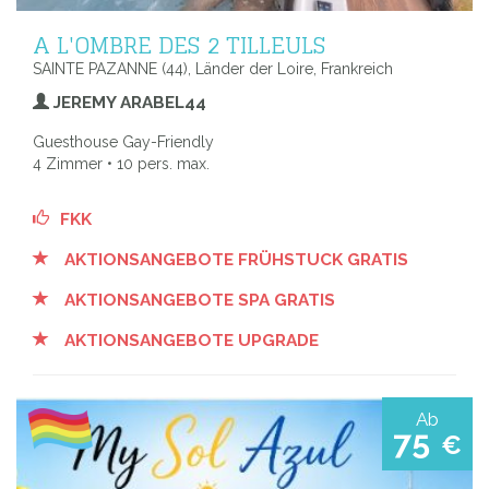
A L'OMBRE DES 2 TILLEULS
SAINTE PAZANNE (44), Länder der Loire, Frankreich
JEREMY ARABEL44
Guesthouse Gay-Friendly
4 Zimmer • 10 pers. max.
FKK
AKTIONSANGEBOTE FRÜHSTUCK GRATIS
AKTIONSANGEBOTE SPA GRATIS
AKTIONSANGEBOTE UPGRADE
Ab
75
€