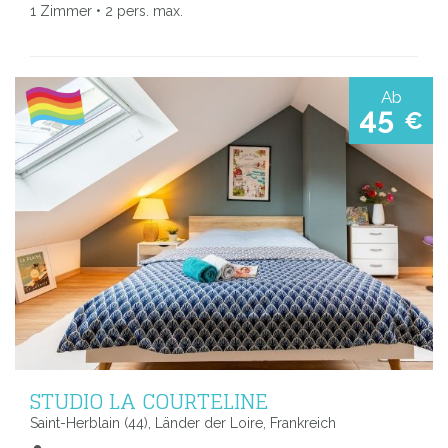
1 Zimmer • 2 pers. max.
Ab
45
€
STUDIO LA COURTELINE
Saint-Herblain (44), Länder der Loire, Frankreich