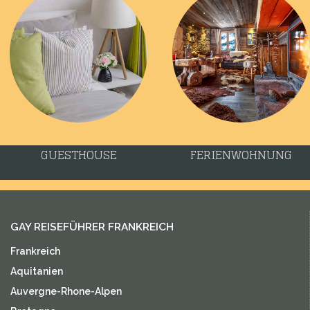
GUESTHOUSE
FERIENWOHNUNG
GAY REISEFÜHRER FRANKREICH
Frankreich
Aquitanien
Auvergne-Rhone-Alpen