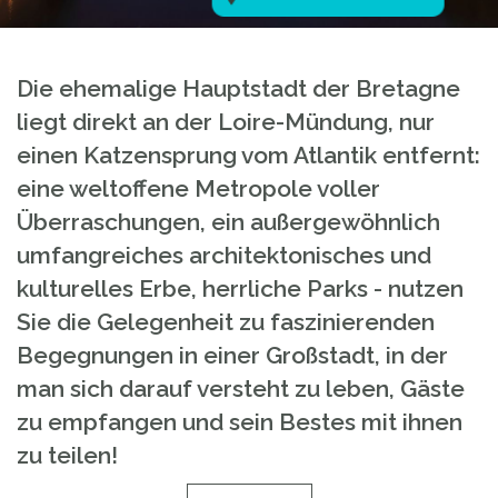
Die ehemalige Hauptstadt der Bretagne
liegt direkt an der Loire-Mündung, nur
einen Katzensprung vom Atlantik entfernt:
eine weltoffene Metropole voller
Überraschungen, ein außergewöhnlich
umfangreiches architektonisches und
kulturelles Erbe, herrliche Parks - nutzen
Sie die Gelegenheit zu faszinierenden
Begegnungen in einer Großstadt, in der
man sich darauf versteht zu leben, Gäste
zu empfangen und sein Bestes mit ihnen
zu teilen!