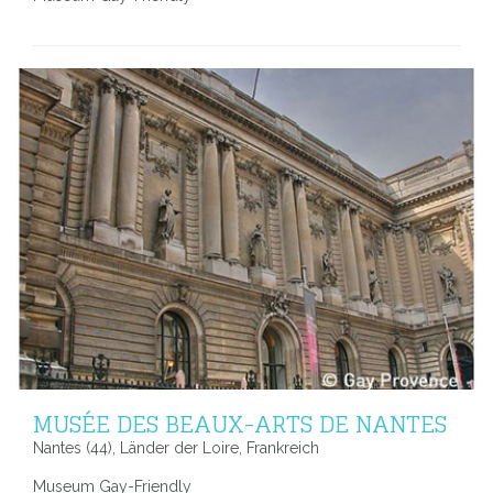
MUSÉE DES BEAUX-ARTS DE NANTES
Nantes (44), Länder der Loire, Frankreich
Museum Gay-Friendly