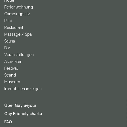
Hotel
Ferienwohnung
Campingplatz
Riad
Restaurant
Massage / Spa
Sauna
Bar
Veranstaltungen
Aktivitäten
Festival
Strand
Museum
Immobilienanzeigen
Über Gay Sejour
Gay Friendly charta
FAQ