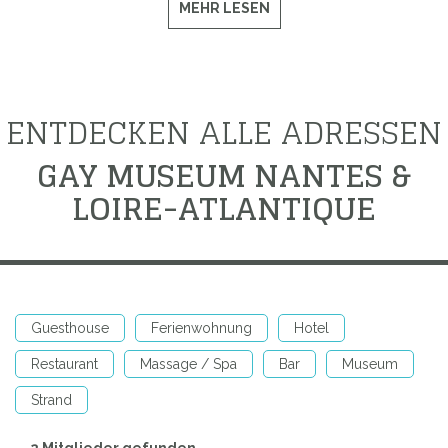
MEHR LESEN
ENTDECKEN ALLE ADRESSEN
GAY MUSEUM NANTES &
LOIRE-ATLANTIQUE
Guesthouse
Ferienwohnung
Hotel
Restaurant
Massage / Spa
Bar
Museum
Strand