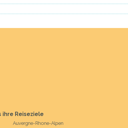
 ihre Reiseziele
Auvergne-Rhone-Alpen