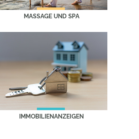
MASSAGE UND SPA
IMMOBILIENANZEIGEN