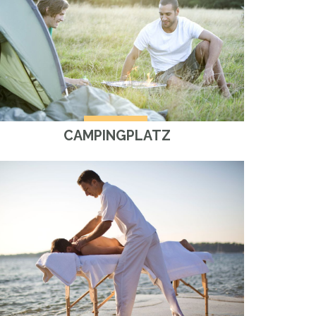
CAMPINGPLATZ