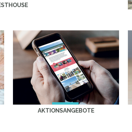
ESTHOUSE
AKTIONSANGEBOTE