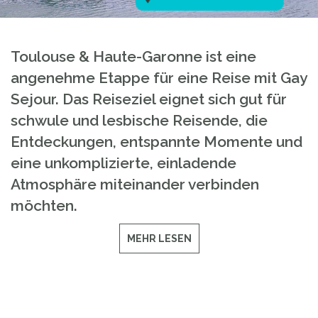
Toulouse & Haute-Garonne ist eine
angenehme Etappe für eine Reise mit Gay
Sejour. Das Reiseziel eignet sich gut für
schwule und lesbische Reisende, die
Entdeckungen, entspannte Momente und
eine unkomplizierte, einladende
Atmosphäre miteinander verbinden
möchten.
MEHR LESEN