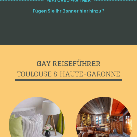
FEATURED PARTNER
Fügen Sie Ihr Banner hier hinzu ?
GAY REISEFÜHRER
TOULOUSE & HAUTE-GARONNE