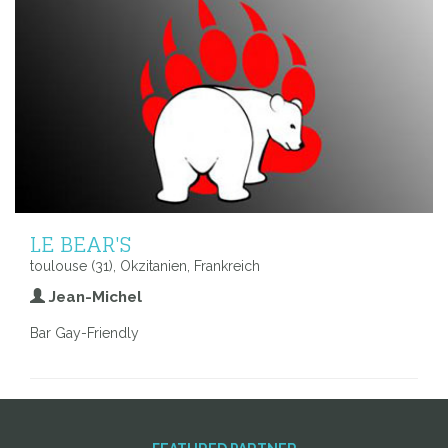
LE BEAR'S
toulouse (31), Okzitanien, Frankreich
Jean-Michel
Bar Gay-Friendly