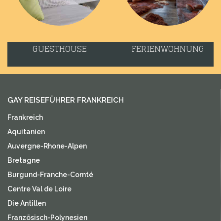
GUESTHOUSE
FERIENWOHNUNG
GAY REISEFÜHRER FRANKREICH
Frankreich
Aquitanien
Auvergne-Rhone-Alpen
Bretagne
Burgund-Franche-Comté
Centre Val de Loire
Die Antillen
Französisch-Polynesien