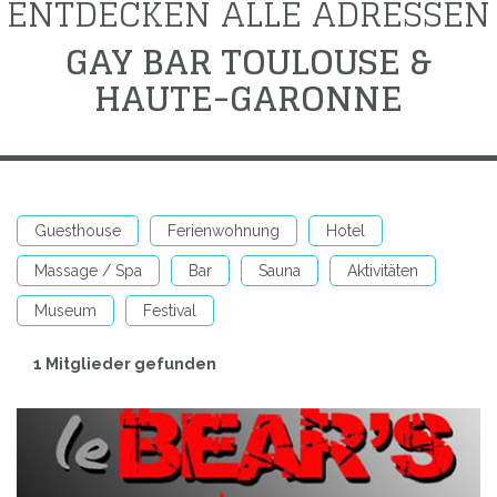
ENTDECKEN ALLE ADRESSEN
GAY BAR TOULOUSE &
HAUTE-GARONNE
Guesthouse
Ferienwohnung
Hotel
Massage / Spa
Bar
Sauna
Aktivitäten
Museum
Festival
1 Mitglieder gefunden