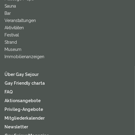
Sauna
Bar
Veranstaltungen
Aktivitäten
Festival
Strand
Museum
Immobilienanzeigen
Über Gay Sejour
Gay Friendly charta
FAQ
Aktionsangebote
Privileg-Angebote
Mitgliederkalender
Newsletter