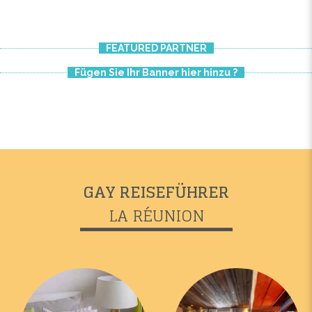
FEATURED PARTNER
Fügen Sie Ihr Banner hier hinzu ?
GAY REISEFÜHRER
LA RÉUNION