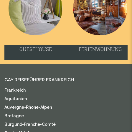
GUESTHOUSE
FERIENWOHNUNG
GAY REISEFÜHRER FRANKREICH
Frankreich
Aquitanien
Auvergne-Rhone-Alpen
Bretagne
Burgund-Franche-Comté