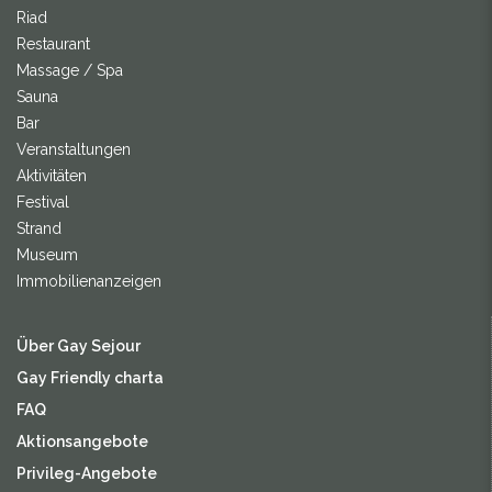
Riad
Restaurant
Massage / Spa
Sauna
Bar
Veranstaltungen
Aktivitäten
Festival
Strand
Museum
Immobilienanzeigen
Über Gay Sejour
Gay Friendly charta
FAQ
Aktionsangebote
Privileg-Angebote