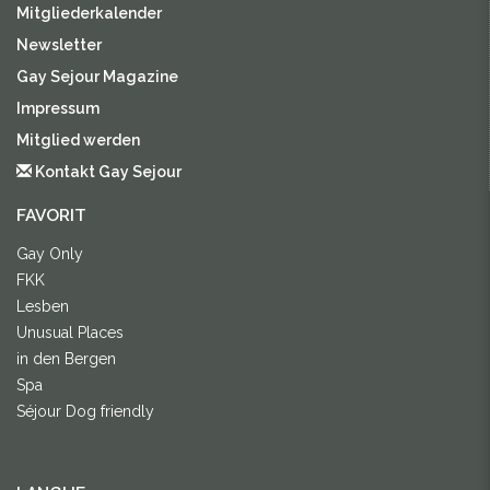
Mitgliederkalender
Newsletter
Gay Sejour Magazine
Impressum
Mitglied werden
Kontakt Gay Sejour
FAVORIT
Gay Only
FKK
Lesben
Unusual Places
in den Bergen
Spa
Séjour Dog friendly