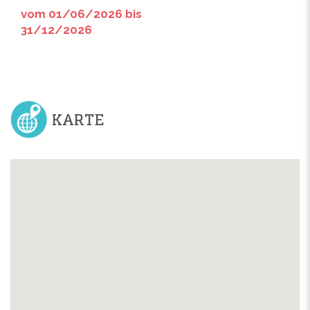
vom 01/06/2026 bis
31/12/2026
KARTE