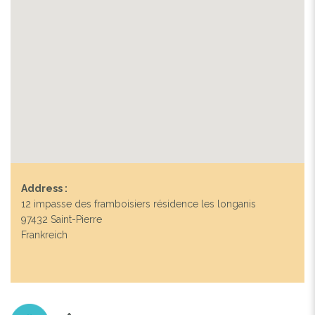
Address :
12 impasse des framboisiers résidence les longanis
97432 Saint-Pierre
Frankreich