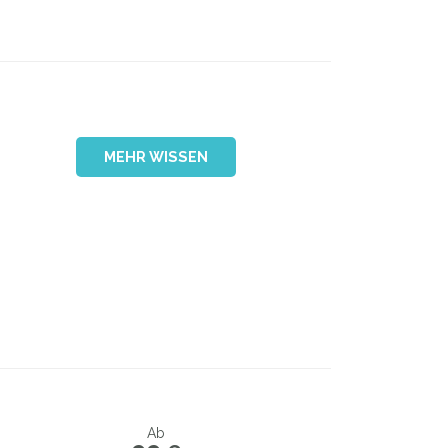
MEHR WISSEN
Ab