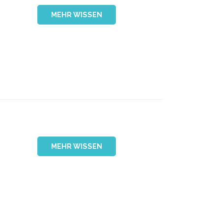
MEHR WISSEN
MEHR WISSEN