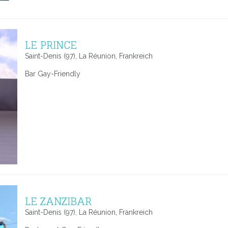
LE PRINCE
Saint-Denis (97), La Réunion, Frankreich
Bar Gay-Friendly
LE ZANZIBAR
Saint-Denis (97), La Réunion, Frankreich