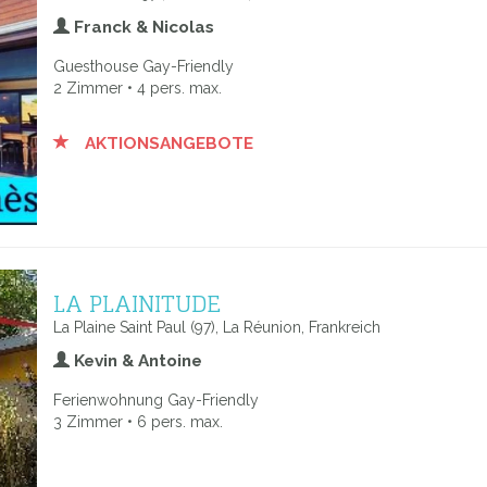
Franck & Nicolas
Guesthouse Gay-Friendly
2 Zimmer • 4 pers. max.
AKTIONSANGEBOTE
LA PLAINITUDE
La Plaine Saint Paul (97), La Réunion, Frankreich
Kevin & Antoine
Ferienwohnung Gay-Friendly
3 Zimmer • 6 pers. max.