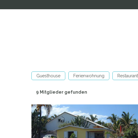
Guesthouse
Ferienwohnung
Restaurant
9 Mitglieder gefunden