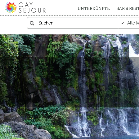
UNTERKÜNFTE
BAR & RE