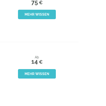
75
€
MEHR WISSEN
Ab
14
€
MEHR WISSEN