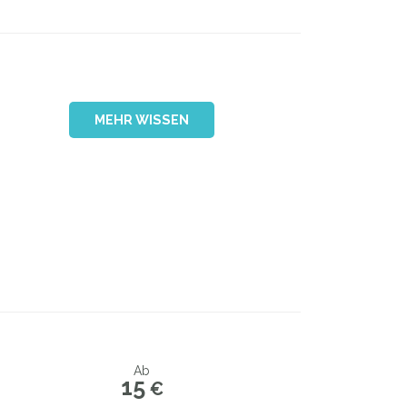
MEHR WISSEN
Ab
15
€