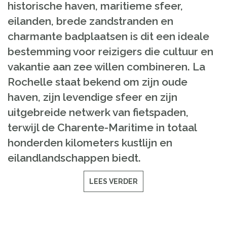
historische haven, maritieme sfeer,
eilanden, brede zandstranden en
charmante badplaatsen is dit een ideale
bestemming voor reizigers die cultuur en
vakantie aan zee willen combineren. La
Rochelle staat bekend om zijn oude
haven, zijn levendige sfeer en zijn
uitgebreide netwerk van fietspaden,
terwijl de Charente-Maritime in totaal
honderden kilometers kustlijn en
eilandlandschappen biedt.
LEES VERDER