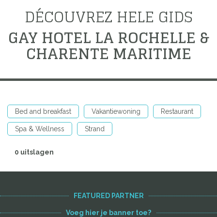
DÉCOUVREZ HELE GIDS
GAY HOTEL LA ROCHELLE &
CHARENTE MARITIME
Bed and breakfast
Vakantiewoning
Restaurant
Spa & Wellness
Strand
0 uitslagen
FEATURED PARTNER
Voeg hier je banner toe?