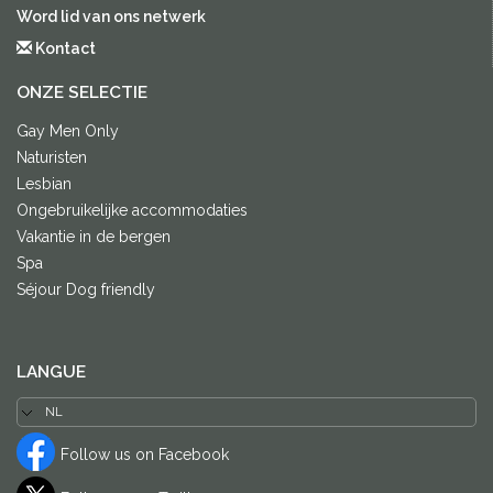
Word lid van ons netwerk
Kontact
ONZE SELECTIE
Gay Men Only
Naturisten
Lesbian
Ongebruikelijke accommodaties
Vakantie in de bergen
Spa
Séjour Dog friendly
LANGUE
Follow us on Facebook