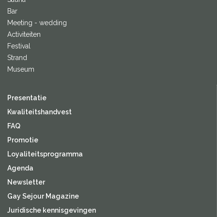
Bar
Meeting - wedding
Activiteiten
Festival
Strand
Museum
Presentatie
Kwaliteitshandvest
FAQ
Promotie
Loyaliteitsprogramma
Agenda
Newsletter
Gay Sejour Magazine
Juridische kennisgevingen