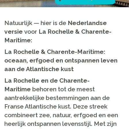
Natuurlijk — hier is de
Nederlandse
versie
voor
La Rochelle & Charente-
Maritime
:
La Rochelle & Charente-Maritime:
oceaan, erfgoed en ontspannen leven
aan de Atlantische kust
La Rochelle en de Charente-
Maritime
behoren tot de meest
aantrekkelijke bestemmingen aan de
Franse Atlantische kust. Deze streek
combineert zee, natuur, erfgoed en een
heerlijk ontspannen levensstijl. Met zijn