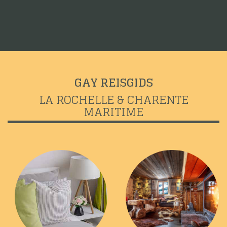
GAY REISGIDS
LA ROCHELLE & CHARENTE
MARITIME