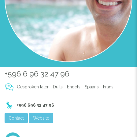
+596 6 96 32 47 96
Gesproken talen : Duits - Engels - Spaans - Frans -
+596 696 32 47 96
Contact
Website