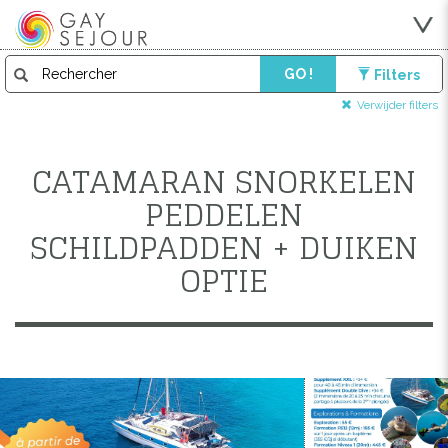
GO !
Filters
Verwijder filters
CATAMARAN SNORKELEN
PEDDELEN
SCHILDPADDEN + DUIKEN
OPTIE