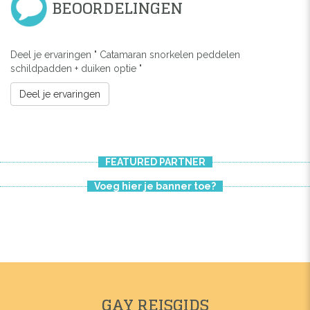
BEOORDELINGEN
Deel je ervaringen " Catamaran snorkelen peddelen
schildpadden + duiken optie "
Deel je ervaringen
FEATURED PARTNER
Voeg hier je banner toe?
GAY REISGIDS