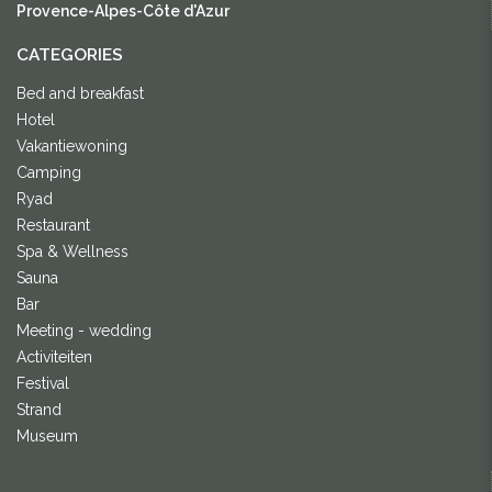
Provence-Alpes-Côte d'Azur
CATEGORIES
Bed and breakfast
Hotel
Vakantiewoning
Camping
Ryad
Restaurant
Spa & Wellness
Sauna
Bar
Meeting - wedding
Activiteiten
Festival
Strand
Museum