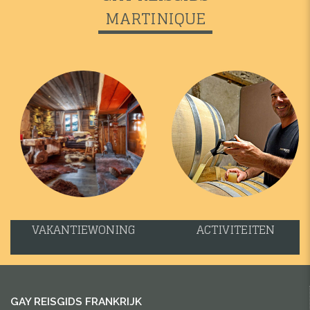
MARTINIQUE
VAKANTIEWONING
ACTIVITEITEN
GAY REISGIDS FRANKRIJK