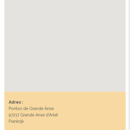
Adres :
Ponton de Grande Anse
97217 Grande Anse d’Arlet
Frankrijk