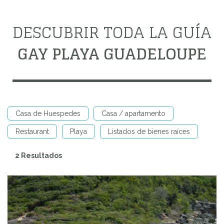
DESCUBRIR TODA LA GUÍA
GAY PLAYA GUADELOUPE
Casa de Huespedes
Casa / apartamento
Restaurant
Playa
Listados de bienes raíces
2 Resultados