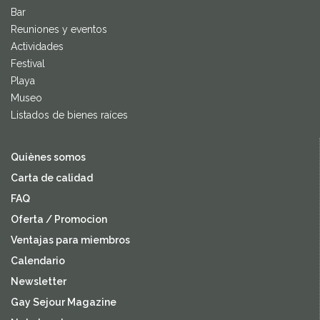
Bar
Reuniones y eventos
Actividades
Festival
Playa
Museo
Listados de bienes raíces
Quiènes somos
Carta de calidad
FAQ
Oferta / Promocion
Ventajas para miembros
Calendario
Newsletter
Gay Sejour Magazine