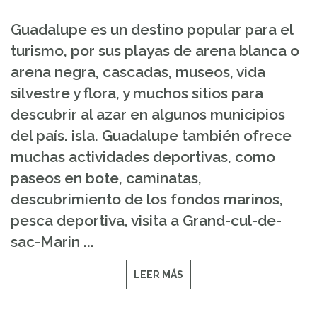
Guadalupe es un destino popular para el
turismo, por sus playas de arena blanca o
arena negra, cascadas, museos, vida
silvestre y flora, y muchos sitios para
descubrir al azar en algunos municipios
del país. isla. Guadalupe también ofrece
muchas actividades deportivas, como
paseos en bote, caminatas,
descubrimiento de los fondos marinos,
pesca deportiva, visita a Grand-cul-de-
sac-Marin ...
LEER MÁS