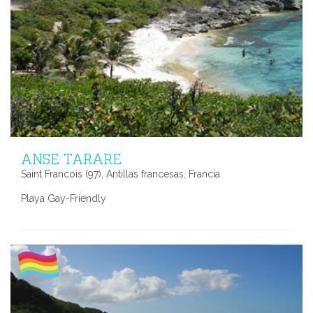
ANSE TARARE
Saint Francois (97), Antillas francesas, Francia
Playa Gay-Friendly