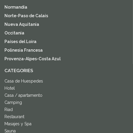
Normandía
Norte-Paso de Calais
Nueva Aquitania
Occitania
Países del Loira
Polinesia Francesa
Provenza-Alpes-Costa Azul
CATEGORIES
Casa de Huespedes
Hotel
Casa / apartamento
Camping
Riad
Restaurant
Masajes y Spa
Sauna