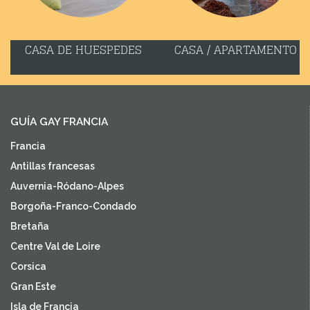
CASA DE HUESPEDES
CASA / APARTAMENTO
GUÍA GAY FRANCIA
Francia
Antillas francesas
Auvernia-Ródano-Alpes
Borgoña-Franco-Condado
Bretaña
Centre Val de Loire
Corsica
Gran Este
Isla de Francia