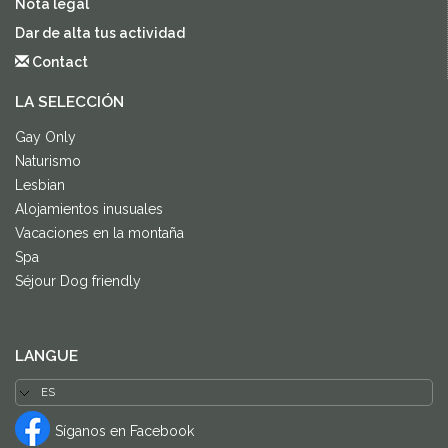
Nota legal
Dar de alta tus actividad
Contact
LA SELECCIÓN
Gay Only
Naturismo
Lesbian
Alojamientos inusuales
Vacaciones en la montaña
Spa
Séjour Dog friendly
LANGUE
Síganos en Facebook