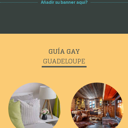
Añadir su banner aquí?
GUÍA GAY
GUADELOUPE