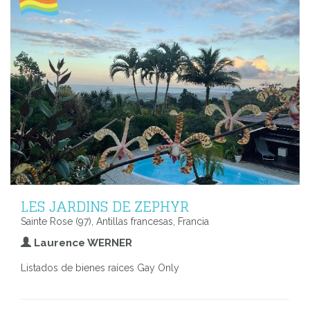
LES JARDINS DE ZEPHYR
Sainte Rose (97), Antillas francesas, Francia
Laurence WERNER
Listados de bienes raíces Gay Only