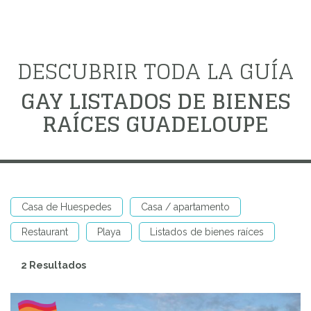
DESCUBRIR TODA LA GUÍA
GAY LISTADOS DE BIENES
RAÍCES GUADELOUPE
Casa de Huespedes
Casa / apartamento
Restaurant
Playa
Listados de bienes raíces
2 Resultados