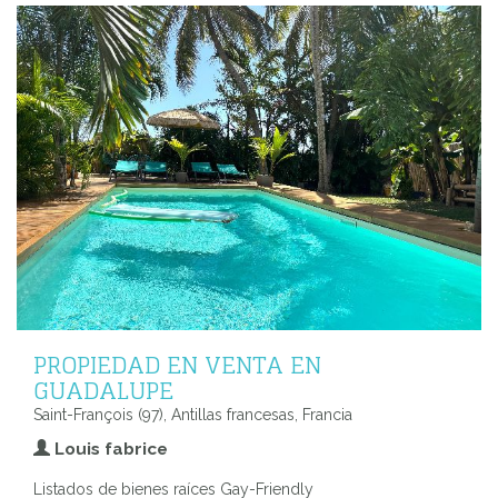
PROPIEDAD EN VENTA EN
GUADALUPE
Saint-François (97), Antillas francesas, Francia
Louis fabrice
Listados de bienes raíces Gay-Friendly