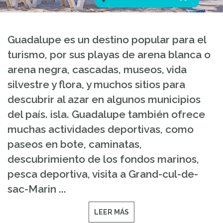
Guadalupe es un destino popular para el
turismo, por sus playas de arena blanca o
arena negra, cascadas, museos, vida
silvestre y flora, y muchos sitios para
descubrir al azar en algunos municipios
del país. isla. Guadalupe también ofrece
muchas actividades deportivas, como
paseos en bote, caminatas,
descubrimiento de los fondos marinos,
pesca deportiva, visita a Grand-cul-de-
sac-Marin ...
LEER MÁS