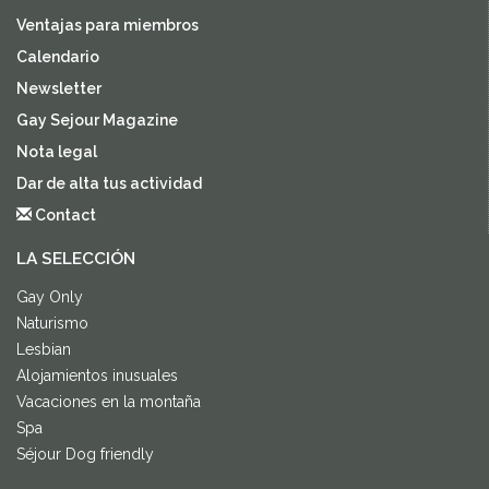
Ventajas para miembros
Calendario
Newsletter
Gay Sejour Magazine
Nota legal
Dar de alta tus actividad
Contact
LA SELECCIÓN
Gay Only
Naturismo
Lesbian
Alojamientos inusuales
Vacaciones en la montaña
Spa
Séjour Dog friendly