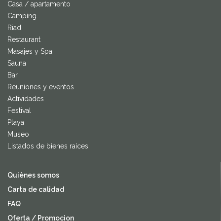
Casa / apartamento
Camping
Riad
Restaurant
Masajes y Spa
Sauna
Bar
Reuniones y eventos
Actividades
Festival
Playa
Museo
Listados de bienes raíces
Quiènes somos
Carta de calidad
FAQ
Oferta / Promocion