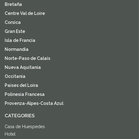
Bretaña
Centre Val de Loire
Corsica
Gran Este
Isla de Francia
Normandía
Norte-Paso de Calais
Nueva Aquitania
Occitania
Países del Loira
Polinesia Francesa
Provenza-Alpes-Costa Azul
CATEGORIES
Casa de Huespedes
Hotel