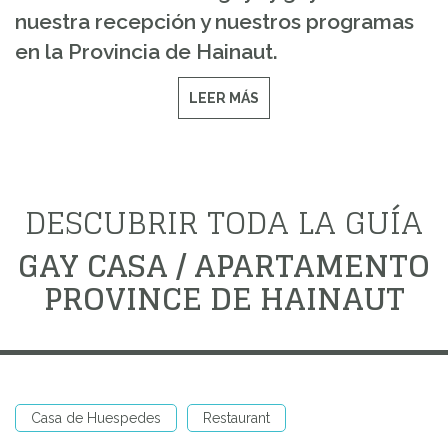
nuestra recepción y nuestros programas
en la Provincia de Hainaut.
LEER MÁS
DESCUBRIR TODA LA GUÍA
GAY CASA / APARTAMENTO
PROVINCE DE HAINAUT
Casa de Huespedes
Restaurant