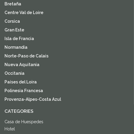
Bretaña
Centre Val de Loire
Corsica
Gran Este
Isla de Francia
Normandía
Norte-Paso de Calais
Nueva Aquitania
Occitania
Países del Loira
Polinesia Francesa
Provenza-Alpes-Costa Azul
CATEGORIES
Casa de Huespedes
Hotel