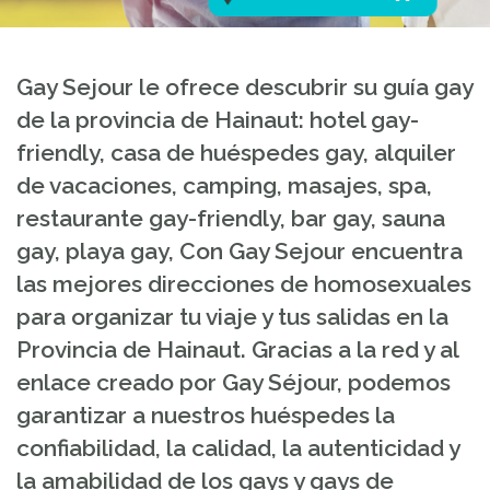
Gay Sejour le ofrece descubrir su guía gay
de la provincia de Hainaut: hotel gay-
friendly, casa de huéspedes gay, alquiler
de vacaciones, camping, masajes, spa,
restaurante gay-friendly, bar gay, sauna
gay, playa gay, Con Gay Sejour encuentra
las mejores direcciones de homosexuales
para organizar tu viaje y tus salidas en la
Provincia de Hainaut. Gracias a la red y al
enlace creado por Gay Séjour, podemos
garantizar a nuestros huéspedes la
confiabilidad, la calidad, la autenticidad y
la amabilidad de los gays y gays de