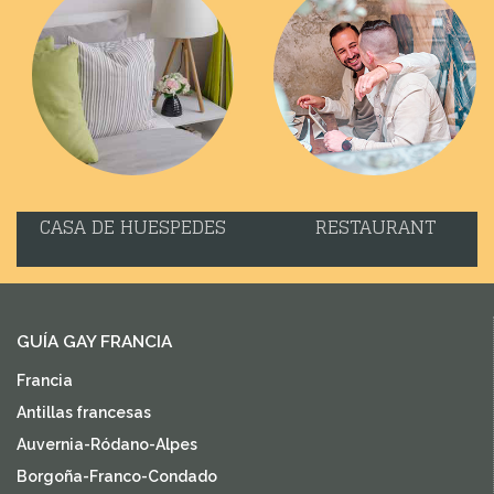
CASA DE HUESPEDES
RESTAURANT
GUÍA GAY FRANCIA
Francia
Antillas francesas
Auvernia-Ródano-Alpes
Borgoña-Franco-Condado