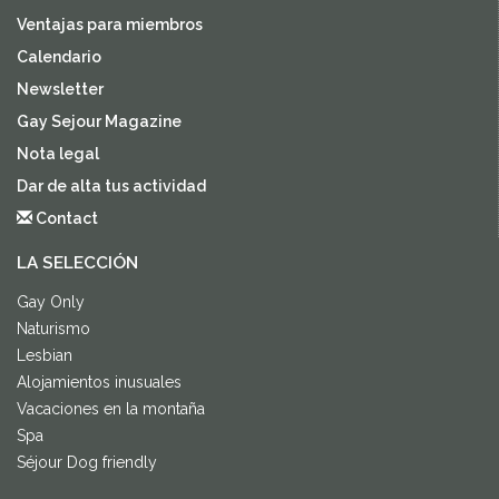
Ventajas para miembros
Calendario
Newsletter
Gay Sejour Magazine
Nota legal
Dar de alta tus actividad
Contact
LA SELECCIÓN
Gay Only
Naturismo
Lesbian
Alojamientos inusuales
Vacaciones en la montaña
Spa
Séjour Dog friendly