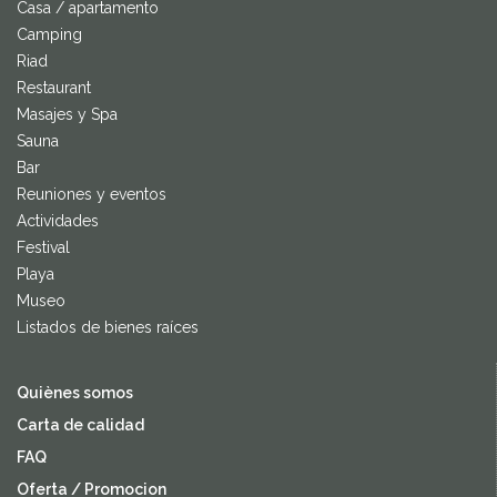
Casa / apartamento
Camping
Riad
Restaurant
Masajes y Spa
Sauna
Bar
Reuniones y eventos
Actividades
Festival
Playa
Museo
Listados de bienes raíces
Quiènes somos
Carta de calidad
FAQ
Oferta / Promocion