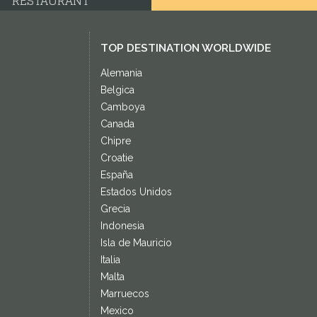
RESTAURANT
TOP DESTINATION WORLDWIDE
Alemania
Belgica
Camboya
Canada
Chipre
Croatie
España
Estados Unidos
Grecia
Indonesia
Isla de Mauricio
Italia
Malta
Marruecos
Mexico