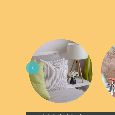
Previous