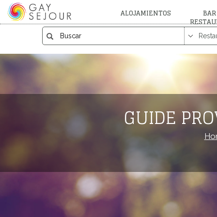
ALOJAMIENTOS
BAR
RESTAU
GUIDE PRO
Ho