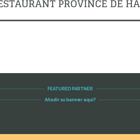
ESTAURANT PROVINCE DE H
FEATURED PARTNER
Añadir su banner aquí?