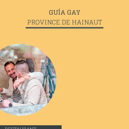
GUÍA GAY
PROVINCE DE HAINAUT