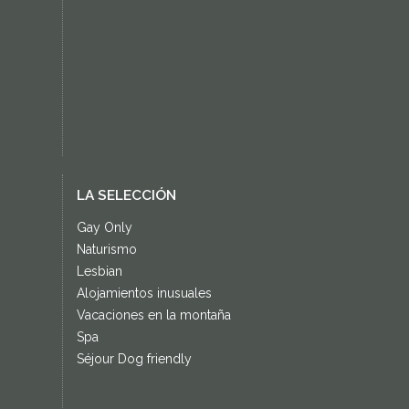
LA SELECCIÓN
Gay Only
Naturismo
Lesbian
Alojamientos inusuales
Vacaciones en la montaña
Spa
Séjour Dog friendly