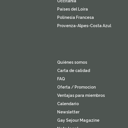
Occitania
Países del Loira
Polinesia Francesa
Provenza-Alpes-Costa Azul
Quiènes somos
Carta de calidad
FAQ
Oferta / Promocion
Ventajas para miembros
Calendario
Newsletter
Gay Sejour Magazine