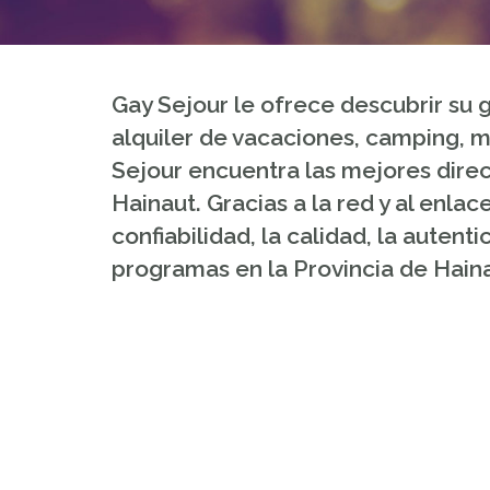
Gay Sejour le ofrece descubrir su g
alquiler de vacaciones, camping, ma
Sejour encuentra las mejores direc
Hainaut. Gracias a la red y al enl
confiabilidad, la calidad, la autent
programas en la Provincia de Haina