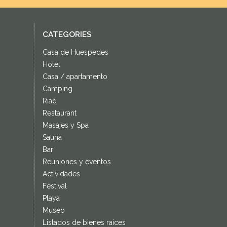
CATEGORIES
Casa de Huespedes
Hotel
Casa / apartamento
Camping
Riad
Restaurant
Masajes y Spa
Sauna
Bar
Reuniones y eventos
Actividades
Festival
Playa
Museo
Listados de bienes raíces