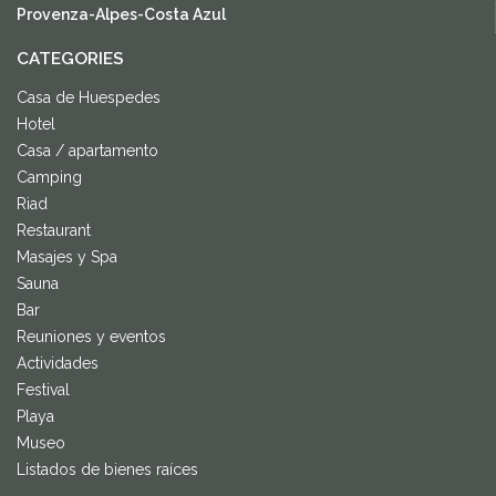
Provenza-Alpes-Costa Azul
CATEGORIES
Casa de Huespedes
Hotel
Casa / apartamento
Camping
Riad
Restaurant
Masajes y Spa
Sauna
Bar
Reuniones y eventos
Actividades
Festival
Playa
Museo
Listados de bienes raíces