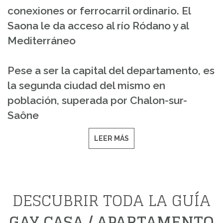
conexiones or ferrocarril ordinario. El
Saona le da acceso al río Ródano y al
Mediterráneo
Pese a ser la capital del departamento, es
la segunda ciudad del mismo en
población, superada por Chalon-sur-
Saône
LEER MÁS
DESCUBRIR TODA LA GUÍA
GAY CASA / APARTAMENTO