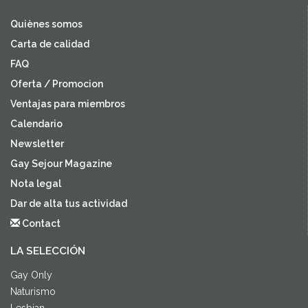
Quiènes somos
Carta de calidad
FAQ
Oferta / Promocion
Ventajas para miembros
Calendario
Newsletter
Gay Sejour Magazine
Nota legal
Dar de alta tus actividad
Contact
LA SELECCIÓN
Gay Only
Naturismo
Lesbian