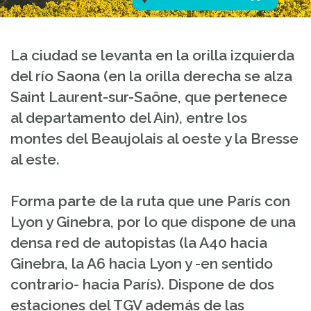
La ciudad se levanta en la orilla izquierda
del río Saona (en la orilla derecha se alza
Saint Laurent-sur-Saône, que pertenece
al departamento del Ain), entre los
montes del Beaujolais al oeste y la Bresse
al este.
Forma parte de la ruta que une París con
Lyon y Ginebra, por lo que dispone de una
densa red de autopistas (la A40 hacia
Ginebra, la A6 hacia Lyon y -en sentido
contrario- hacia París). Dispone de dos
estaciones del TGV además de las