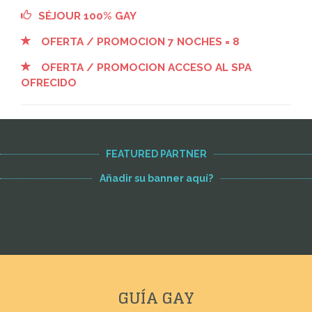
SÉJOUR 100% GAY
OFERTA / PROMOCION 7 NOCHES = 8
OFERTA / PROMOCION ACCESO AL SPA
OFRECIDO
FEATURED PARTNER
Añadir su banner aquí?
GUÍA GAY