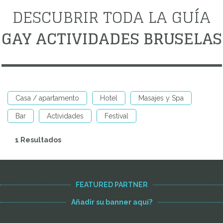
DESCUBRIR TODA LA GUÍA
GAY ACTIVIDADES BRUSELAS
Casa / apartamento
Hotel
Masajes y Spa
Bar
Actividades
Festival
1 Resultados
FEATURED PARTNER
Añadir su banner aquí?