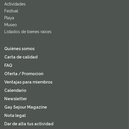
Actividades
Festival
Playa
Museo
Listados de bienes raíces
Quiènes somos
Carta de calidad
FAQ
Oferta / Promocion
Ventajas para miembros
Calendario
Newsletter
Gay Sejour Magazine
Nota legal
Dar de alta tus actividad