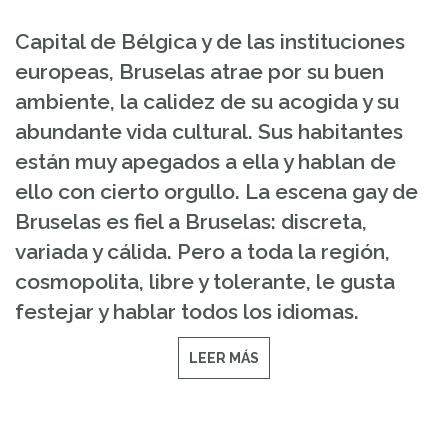
Capital de Bélgica y de las instituciones
europeas, Bruselas atrae por su buen
ambiente, la calidez de su acogida y su
abundante vida cultural. Sus habitantes
están muy apegados a ella y hablan de
ello con cierto orgullo. La escena gay de
Bruselas es fiel a Bruselas: discreta,
variada y cálida. Pero a toda la región,
cosmopolita, libre y tolerante, le gusta
festejar y hablar todos los idiomas.
LEER MÁS