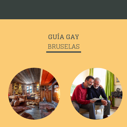
GUÍA GAY
BRUSELAS