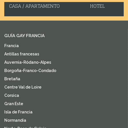
CASA / APARTAMENTO
HOTEL
GUÍA GAY FRANCIA
Francia
Antillas francesas
Auvernia-Ródano-Alpes
Borgoña-Franco-Condado
Bretaña
Centre Val de Loire
Corsica
Gran Este
Isla de Francia
Normandía