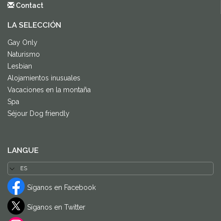
Contact
LA SELECCIÓN
Gay Only
Naturismo
Lesbian
Alojamientos inusuales
Vacaciones en la montaña
Spa
Séjour Dog friendly
LANGUE
Síganos en Facebook
Síganos en Twitter