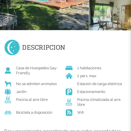
DESCRIPCION
Casa de Huespedes Gay-
1 habitaciones
Friendly
2 pers. max
No se admiten animales
Estación de carga eléctrica
Jardín
Estacionamiento
Piscina al aire libre
Piscina climatizada al aire
libre
Bicicleta a disposición
Wifi