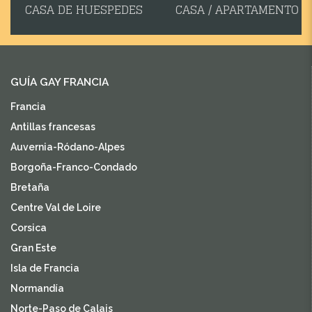
CASA DE HUESPEDES
CASA / APARTAMENTO
GUÍA GAY FRANCIA
Francia
Antillas francesas
Auvernia-Ródano-Alpes
Borgoña-Franco-Condado
Bretaña
Centre Val de Loire
Corsica
Gran Este
Isla de Francia
Normandía
Norte-Paso de Calais