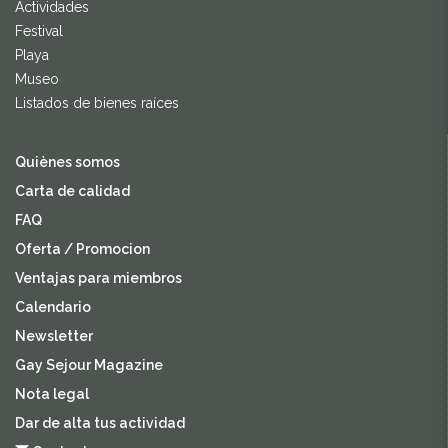
Actividades
Festival
Playa
Museo
Listados de bienes raíces
Quiènes somos
Carta de calidad
FAQ
Oferta / Promocion
Ventajas para miembros
Calendario
Newsletter
Gay Sejour Magazine
Nota legal
Dar de alta tus actividad