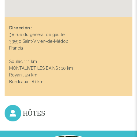
Dirección :
38 rue du général de gaulle
33590 Saint-Vivien-de-Médoc
Francia
Soulac : 11 km
MONTALIVET LES BAINS : 10 km
Royan : 29 km
Bordeaux : 81 km
HÔTES