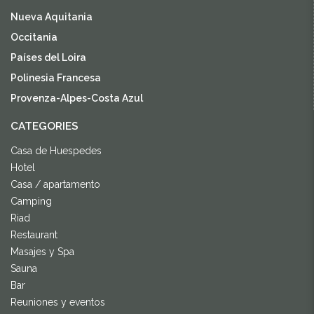
Nueva Aquitania
Occitania
Países del Loira
Polinesia Francesa
Provenza-Alpes-Costa Azul
CATEGORIES
Casa de Huespedes
Hotel
Casa / apartamento
Camping
Riad
Restaurant
Masajes y Spa
Sauna
Bar
Reuniones y eventos