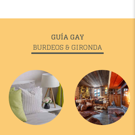
GUÍA GAY
BURDEOS & GIRONDA