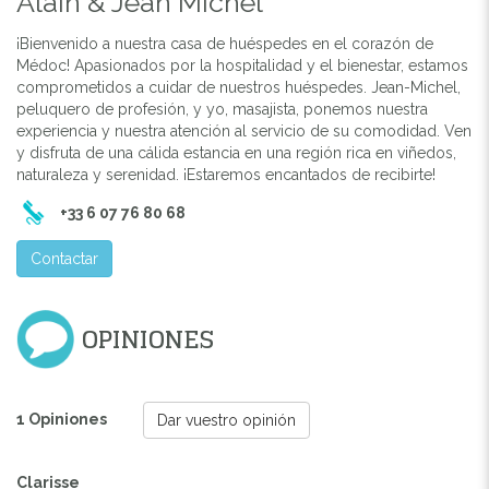
Alain & Jean Michel
¡Bienvenido a nuestra casa de huéspedes en el corazón de
Médoc! Apasionados por la hospitalidad y el bienestar, estamos
comprometidos a cuidar de nuestros huéspedes. Jean-Michel,
peluquero de profesión, y yo, masajista, ponemos nuestra
experiencia y nuestra atención al servicio de su comodidad. Ven
y disfruta de una cálida estancia en una región rica en viñedos,
naturaleza y serenidad. ¡Estaremos encantados de recibirte!
+33 6 07 76 80 68
Contactar
OPINIONES
1 Opiniones
Dar vuestro opinión
Clarisse