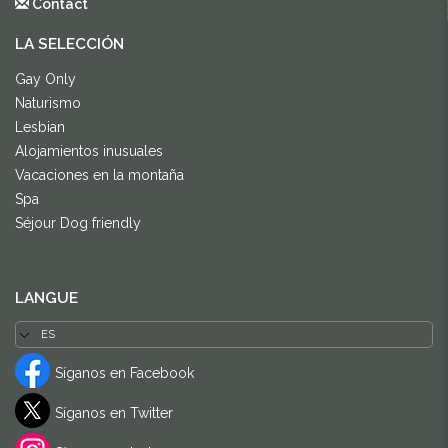
Contact
LA SELECCIÓN
Gay Only
Naturismo
Lesbian
Alojamientos inusuales
Vacaciones en la montaña
Spa
Séjour Dog friendly
LANGUE
Síganos en Facebook
Síganos en Twitter