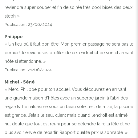
reviendra super souper et fin de soirée très cool bises des deux
steph »
Publication : 23/06/2024
Philippe
« Un lieu où il faut bon être! Mon premier passage ne sera pas le
dernier! Je reviendrais profiter de cet endroit et de son charmant
hôte si attentionné. »
Publication : 21/06/2024
Michel - Séné
« Merci Philippe pour ton accueil Vous découvrez en arrivant
une grande maison d’hôtes avec un superbe jardin à l’abri des
regards. Le naturisme sous un beau soleil est de mise, la piscine
est grande. J’étais le seul client mais quand l’endroit est animé
nul doute que tout est réuni pour se détendre faire la fête et ne
plus avoir envie de repartir. Rapport qualité prix raisonnable. »