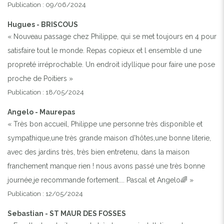
Publication : 09/06/2024
Hugues - BRISCOUS
« Nouveau passage chez Philippe, qui se met toujours en 4 pour
satisfaire tout le monde. Repas copieux et l ensemble d une
propreté irréprochable. Un endroit idyllique pour faire une pose
proche de Poitiers »
Publication : 18/05/2024
Angelo - Maurepas
« Très bon accueil, Philippe une personne très disponible et
sympathique,une très grande maison d'hôtes,une bonne literie,
avec des jardins très, très bien entretenu, dans la maison
franchement manque rien ! nous avons passé une très bonne
journée,je recommande fortement.... Pascal et Angelo🌈 »
Publication : 12/05/2024
Sebastian - ST MAUR DES FOSSES