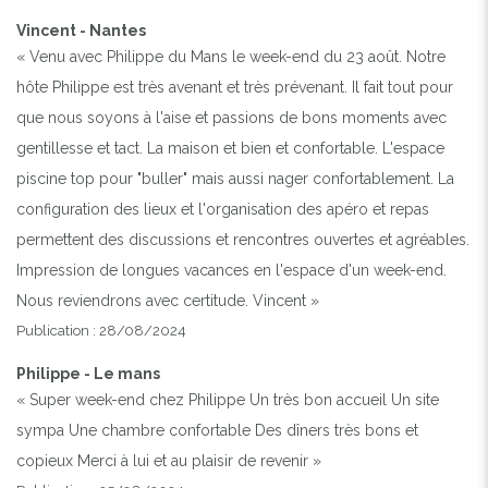
Vincent - Nantes
« Venu avec Philippe du Mans le week-end du 23 août. Notre
hôte Philippe est très avenant et très prévenant. Il fait tout pour
que nous soyons à l'aise et passions de bons moments avec
gentillesse et tact. La maison et bien et confortable. L'espace
piscine top pour "buller" mais aussi nager confortablement. La
configuration des lieux et l'organisation des apéro et repas
permettent des discussions et rencontres ouvertes et agréables.
Impression de longues vacances en l'espace d'un week-end.
Nous reviendrons avec certitude. Vincent »
Publication : 28/08/2024
Philippe - Le mans
« Super week-end chez Philippe Un très bon accueil Un site
sympa Une chambre confortable Des dîners très bons et
copieux Merci à lui et au plaisir de revenir »