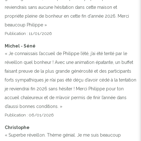
reviendrais sans aucune hésitation dans cette maison et
propriéte pleine de bonheur en cette fin d'année 2026. Merci
beaucoup Philippe »
Publication : 11/01/2026
Michel - Séné
« Je connaissais l’accueil de Philippe l’été, j’ai été tenté par le
réveillon quel bonheur ! Avec une animation épatante, un buffet
faisant preuve de la plus grande générosité et des participants
forts sympathiques je n’ai pas été déçu d’avoir cédé à la tentation
je reviendrai fin 2026 sans hésiter ! Merci Philippe pour ton
accueil chaleureux et de m’avoir permis de finir l’année dans
d’aussi bonnes conditions. »
Publication : 06/01/2026
Christophe
« Superbe réveillon. Thème génial. Je me suis beaucoup