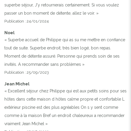
superbe séjour, J'y retournerais certainement. Si vous voulez
passer un bon moment de détente, allez le voir. »
Publication : 24/01/2024
Noel
« Superbe accueil de Philippe qui as su me mettre en confiance
tout de suite. Superbe endroit, très bien logé, bon repas.
Moment de détente assuré. Personne qui prends soin de ses
invités. A recommander sans problèmes »
Publication : 25/09/2023
Jean Michel
« Excellent séjour chez Philippe qui est aux petits soins pour ses
hôtes dans cette maison d hôtes calme propre et confortable L
extérieur piscine est des plus agréables On s y sent comme
comme à la maison Bref un endroit chaleureux a recommander
vraiment Jean Michel »