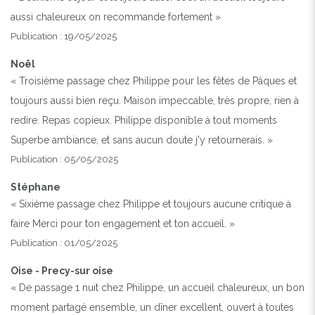
aussi chaleureux on recommande fortement »
Publication : 19/05/2025
Noël
« Troisième passage chez Philippe pour les fêtes de Pâques et
toujours aussi bien reçu. Maison impeccable, très propre, rien à
redire. Repas copieux. Philippe disponible à tout moments
Superbe ambiance, et sans aucun doute j'y retournerais. »
Publication : 05/05/2025
Stéphane
« Sixième passage chez Philippe et toujours aucune critique à
faire Merci pour ton engagement et ton accueil. »
Publication : 01/05/2025
Oise - Precy-sur oise
« De passage 1 nuit chez Philippe, un accueil chaleureux, un bon
moment partagé ensemble, un dîner excellent, ouvert à toutes