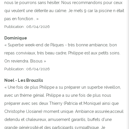
nous le pourrons sans hésiter. Nous recommandons pour ceux
qui veulent une détente au calme. Je mets 9 car la piscine n était
pas en fonction . »
Publication : 06/04/2026
Dominique
« Superbe week-end de Pâques - très bonne ambiance, bon
repas conviviaux, très beau cadre, Philippe est aux petits soins.
On reviendra. Bisous »
Publication : 06/04/2026
Noel - Les Brouzils
« Une fois de plus Philippe a su préparer un superbe réveillon,
avec un thème génial. Philippe a su une fois de plus nous
préparer avec ses deux Thierry (Patricia et Monique) ainsi que
Christophe (Josiane) moment unique. Ambiance assurée,acceuil
detendu et chaleureux, amusement garantis, buffets d'une
grande générosité,et des participants sympathique. Je