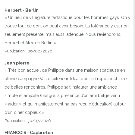
Herbert - Berlin
« Un lieu de villégiature fantastique pour les hommes gays. On y
trouve tout ce dont on peut avoir besoin. La tolérance y est non
seulement présente, mais aussi attendue. Nous reviendrons.
Herbert et Alex de Berlin »
Publication : 06/08/2026
Jean pierre
« Très bon accueil de Philippe dans une maison spacieuse en
pleine campagne Vaste extérieur. Idéal pour se reposer et faire
de belles rencontres. Philippe sait instaurer une ambiance
simple et amicale (malgré la présence d’un ami belge venu
« aider » et qui manifestement n’a pas reçu d’éducation) autour
d’un dîner copieux »
Publication : 30/07/2026
FRANCOIS - Capbreton