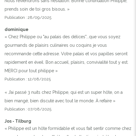
Nous reviendrons sans hésitation. Bonne continuation Philippe,
prends soin de toi gros bisous. »
Publication : 28/09/2025
dominique
« Chez Philippe ou "au palais des délices"...que vous soyez
gourmands de plaisirs culinaires ou coquins je vous
recommande cette adresse. Votre palais et vos papilles seront
rapidement en éveil. Bon accueil, plaisirs, convivialité tout y est.
MERCI pour tout philippe »
Publication : 12/08/2025
« J’ai passé 3 nuits chez Philippe, qui est un super hôte, on a
bien mangé, bien discuté avec tout le monde. À refaire »
Publication : 07/08/2025
Jos - Tilburg
« Philippe est un hôte formidable et vous fait sentir comme chez