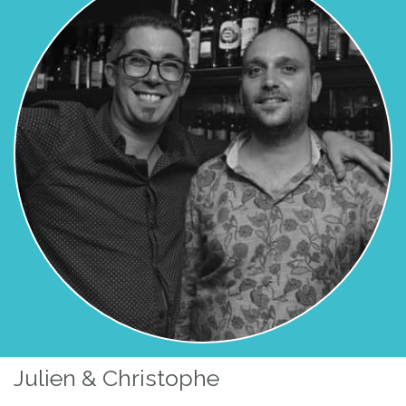
Julien & Christophe