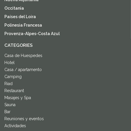
Occitania
Países del Loira
Polinesia Francesa
Provenza-Alpes-Costa Azul
CATEGORIES
Casa de Huespedes
Hotel
Casa / apartamento
Camping
Riad
Restaurant
Masajes y Spa
Sauna
Bar
Reuniones y eventos
Actividades