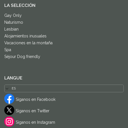
LA SELECCIÓN
Gay Only
Naturismo
Lesbian
Alojamientos inusuales
Vacaciones en la montaña
Spa
Séjour Dog friendly
LANGUE
Síganos en Facebook
Síganos en Twitter
Síganos en Instagram