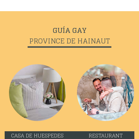
GUÍA GAY
PROVINCE DE HAINAUT
CASA DE HUESPEDES
RESTAURANT