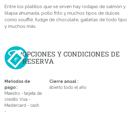
Entre los platillos que se sirven hay rodajas de salmón y
tilapia ahumada, pollo frito y muchos tipos de dulces
como soufflé, fudge de chocolate, galletas de todo tipo
y muchos más.
OPCIONES Y CONDICIONES DE
RESERVA
Metodos de
Cierre anual :
pago :
abierto todo el año
Maestro - tarjeta de
credito Visa -
Mastercard - cash
-