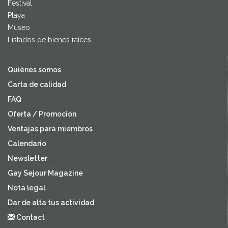
Festival
Playa
Museo
Listados de bienes raíces
Quiènes somos
Carta de calidad
FAQ
Oferta / Promocion
Ventajas para miembros
Calendario
Newsletter
Gay Sejour Magazine
Nota legal
Dar de alta tus actividad
Contact