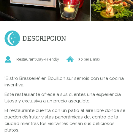
DESCRIPCION
Restaurant Gay-Friendly
30 pers. max
"Bistro Brasserie" en Bouillon sur semois con una cocina
inventiva.
Este restaurante ofrece a sus clientes una experiencia
lujosa y exclusiva a un precio asequible.
El restaurante cuenta con un patio al aire libre donde se
pueden disfrutar vistas panorámicas del centro de la
ciudad mientras los visitantes cenan sus deliciosos
platos.