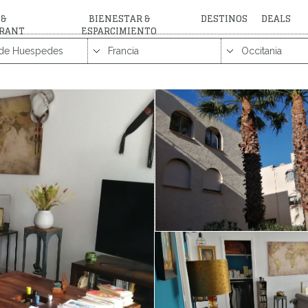
 &
BIENESTAR &
DESTINOS
DEALS
RANT
ESPARCIMIENTO