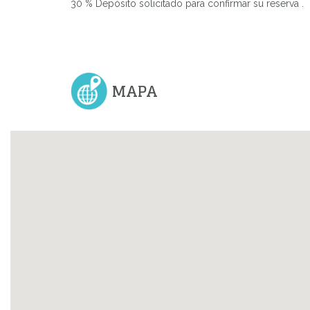
30 % Depósito solicitado para confirmar su reserva .
MAPA