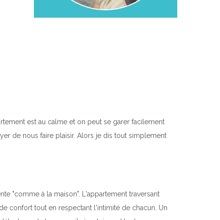
Next
rtement est au calme et on peut se garer facilement
yer de nous faire plaisir. Alors je dis tout simplement
 sente "comme à la maison". L'appartement traversant
e confort tout en respectant l'intimité de chacun. Un