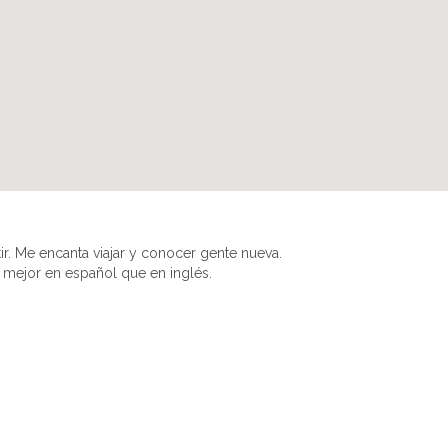
r. Me encanta viajar y conocer gente nueva.
o mejor en español que en inglés.