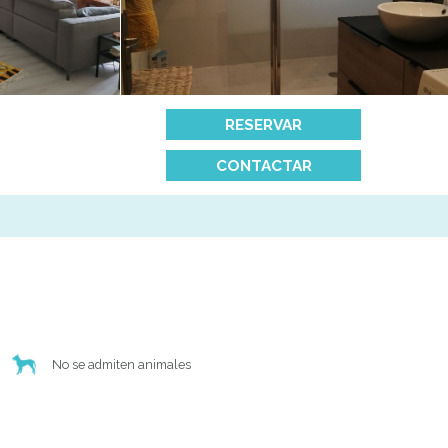
RESERVAR
CONTACTAR
No se admiten animales