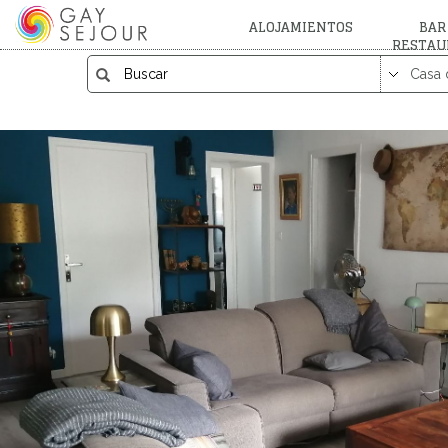
ALOJAMIENTOS
BAR
RESTAU