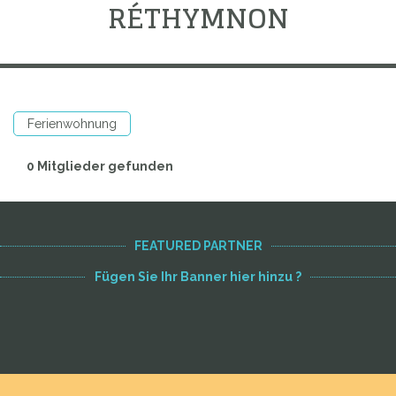
RÉTHYMNON
Ferienwohnung
0 Mitglieder gefunden
FEATURED PARTNER
Fügen Sie Ihr Banner hier hinzu ?