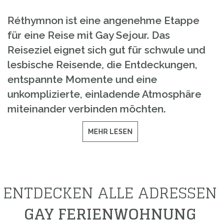
Réthymnon ist eine angenehme Etappe
für eine Reise mit Gay Sejour. Das
Reiseziel eignet sich gut für schwule und
lesbische Reisende, die Entdeckungen,
entspannte Momente und eine
unkomplizierte, einladende Atmosphäre
miteinander verbinden möchten.
MEHR LESEN
ENTDECKEN ALLE ADRESSEN
GAY FERIENWOHNUNG