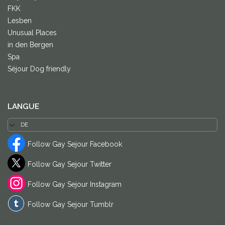
FKK
Lesben
Unusual Places
in den Bergen
Spa
Séjour Dog friendly
LANGUE
Follow Gay Sejour Facebook
Follow Gay Sejour Twitter
Follow Gay Sejour Instagram
Follow Gay Sejour Tumblr