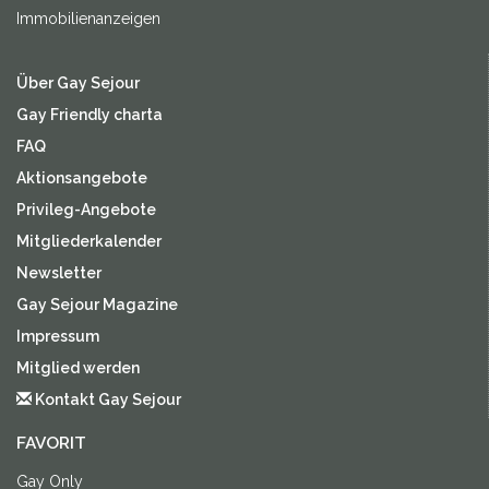
Immobilienanzeigen
Über Gay Sejour
Gay Friendly charta
FAQ
Aktionsangebote
Privileg-Angebote
Mitgliederkalender
Newsletter
Gay Sejour Magazine
Impressum
Mitglied werden
Kontakt Gay Sejour
FAVORIT
Gay Only