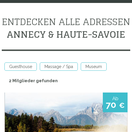
ENTDECKEN ALLE ADRESSEN
ANNECY & HAUTE-SAVOIE
Guesthouse
Massage / Spa
Museum
2 Mitglieder gefunden
Ab
70
€