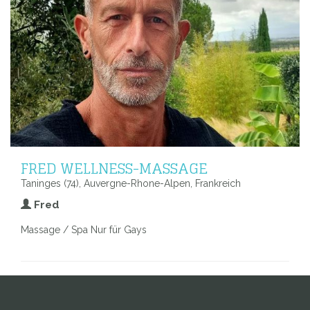
FRED WELLNESS-MASSAGE
Taninges (74), Auvergne-Rhone-Alpen, Frankreich
Fred
Massage / Spa Nur für Gays