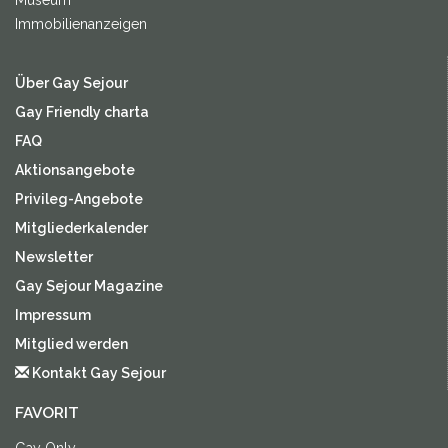
Museum
Immobilienanzeigen
Über Gay Sejour
Gay Friendly charta
FAQ
Aktionsangebote
Privileg-Angebote
Mitgliederkalender
Newsletter
Gay Sejour Magazine
Impressum
Mitglied werden
Kontakt Gay Sejour
FAVORIT