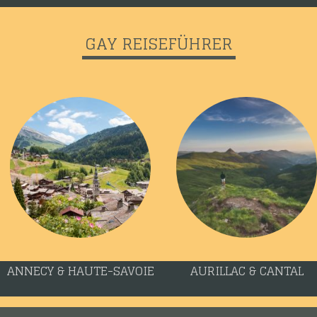
GAY REISEFÜHRER
ANNECY & HAUTE-SAVOIE
AURILLAC & CANTAL