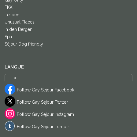
Gay Only
FKK
Lesben
Unusual Places
in den Bergen
Spa
Séjour Dog friendly
LANGUE
Follow Gay Sejour Facebook
Follow Gay Sejour Twitter
Follow Gay Sejour Instagram
Follow Gay Sejour Tumblr