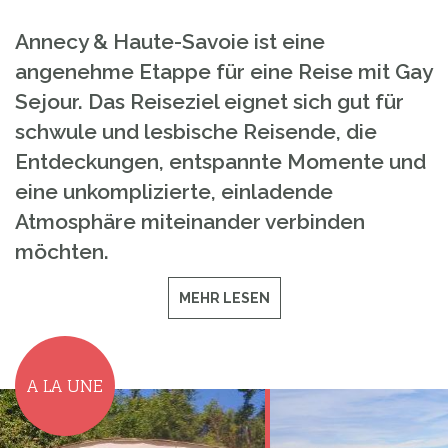
Annecy & Haute-Savoie ist eine
angenehme Etappe für eine Reise mit Gay
Sejour. Das Reiseziel eignet sich gut für
schwule und lesbische Reisende, die
Entdeckungen, entspannte Momente und
eine unkomplizierte, einladende
Atmosphäre miteinander verbinden
möchten.
MEHR LESEN
A LA UNE