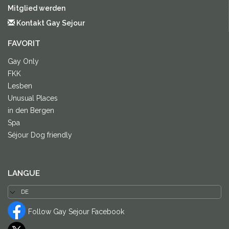
Mitglied werden
Kontakt Gay Sejour
FAVORIT
Gay Only
FKK
Lesben
Unusual Places
in den Bergen
Spa
Séjour Dog friendly
LANGUE
Follow Gay Sejour Facebook