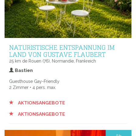
NATURISTISCHE ENTSPANNUNG IM
LAND VON GUSTAVE FLAUBERT
25 km de Rouen (76), Normandie, Frankreich
Bastien
Guesthouse Gay-Friendly
2 Zimmer • 4 pers. max.
AKTIONSANGEBOTE
AKTIONSANGEBOTE
Ab