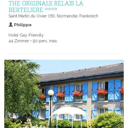
THE ORIGINALS RELAIS LA
BERTELIERE ****
Saint Martin du Vivier (76), Normandie, Frankreich
Philippe
Hotel Gay-Friendly
44 Zimmer • 90 pers. max.