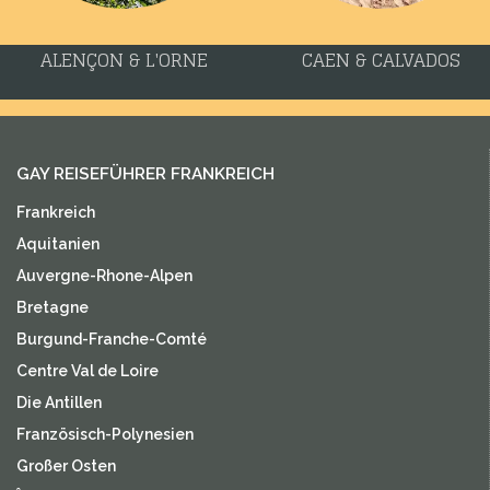
ALENÇON & L'ORNE
CAEN & CALVADOS
GAY REISEFÜHRER FRANKREICH
Frankreich
Aquitanien
Auvergne-Rhone-Alpen
Bretagne
Burgund-Franche-Comté
Centre Val de Loire
Die Antillen
Französisch-Polynesien
Großer Osten