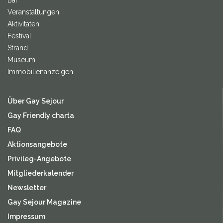
Bar
Veranstaltungen
Aktivitäten
Festival
Strand
Museum
Immobilienanzeigen
Über Gay Sejour
Gay Friendly charta
FAQ
Aktionsangebote
Privileg-Angebote
Mitgliederkalender
Newsletter
Gay Sejour Magazine
Impressum