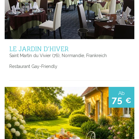
LE JARDIN D'HIVER
Saint Martin du Vivier (76), Normandie, Frankreich
Restaurant Gay-Friendly
Ab
75
€