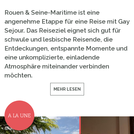
Rouen & Seine-Maritime ist eine
angenehme Etappe für eine Reise mit Gay
Sejour. Das Reiseziel eignet sich gut für
schwule und lesbische Reisende, die
Entdeckungen, entspannte Momente und
eine unkomplizierte, einladende
Atmosphäre miteinander verbinden
möchten.
MEHR LESEN
A LA UNE