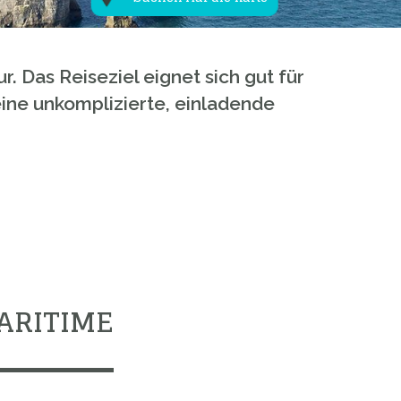
 Das Reiseziel eignet sich gut für
ne unkomplizierte, einladende
ARITIME