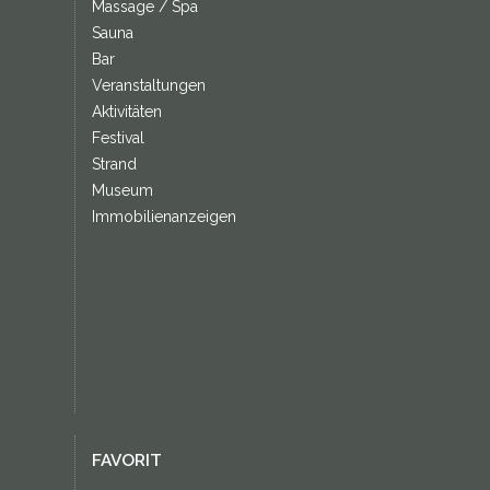
Massage / Spa
Sauna
Bar
Veranstaltungen
Aktivitäten
Festival
Strand
Museum
Immobilienanzeigen
FAVORIT