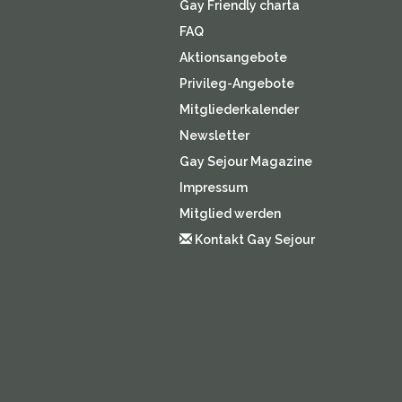
Gay Friendly charta
FAQ
Aktionsangebote
Privileg-Angebote
Mitgliederkalender
Newsletter
Gay Sejour Magazine
Impressum
Mitglied werden
Kontakt Gay Sejour