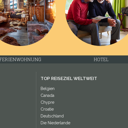
FERIENWOHNUNG
HOTEL
TOP REISEZIEL WELTWEIT
Belgien
Canada
Chypre
Croatie
Deutschland
Die Niederlande