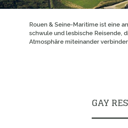
Rouen & Seine-Maritime ist eine an
schwule und lesbische Reisende, 
Atmosphäre miteinander verbinde
GAY RE