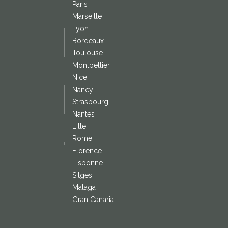
Paris
Marseille
Lyon
Bordeaux
Toulouse
Montpellier
Nice
Nancy
Strasbourg
Nantes
Lille
Rome
Florence
Lisbonne
Sitges
Malaga
Gran Canaria