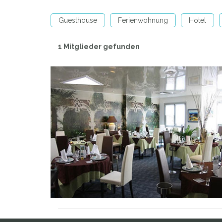
Guesthouse
Ferienwohnung
Hotel
1 Mitglieder gefunden