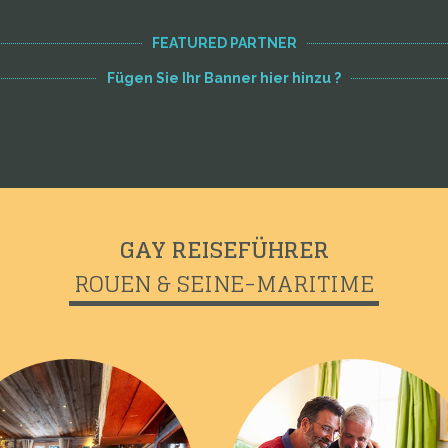
FEATURED PARTNER
Fügen Sie Ihr Banner hier hinzu ?
GAY REISEFÜHRER
ROUEN & SEINE-MARITIME