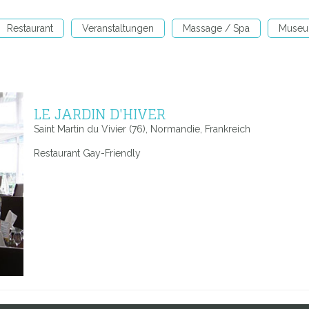
Restaurant
Veranstaltungen
Massage / Spa
Muse
LE JARDIN D'HIVER
Saint Martin du Vivier (76), Normandie, Frankreich
Restaurant Gay-Friendly