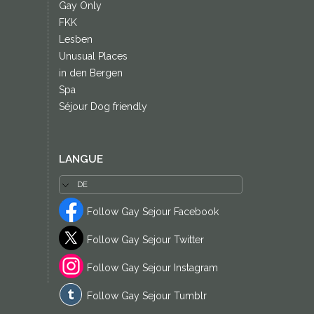
Gay Only
FKK
Lesben
Unusual Places
in den Bergen
Spa
Séjour Dog friendly
LANGUE
Follow Gay Sejour Facebook
Follow Gay Sejour Twitter
Follow Gay Sejour Instagram
Follow Gay Sejour Tumblr