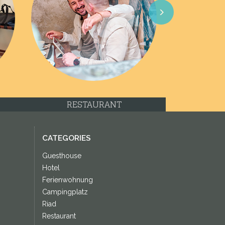
Next
RESTAURANT
CATEGORIES
Guesthouse
Hotel
Ferienwohnung
Campingplatz
Riad
Restaurant