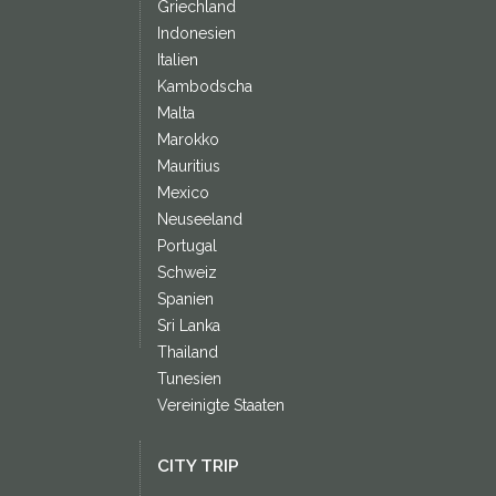
Griechland
Indonesien
Italien
Kambodscha
Malta
Marokko
Mauritius
Mexico
Neuseeland
Portugal
Schweiz
Spanien
Sri Lanka
Thailand
Tunesien
Vereinigte Staaten
CITY TRIP