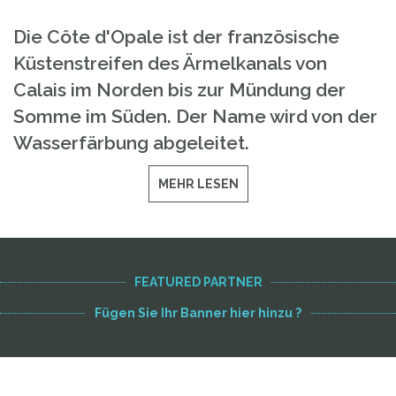
Die Côte d'Opale ist der französische
Küstenstreifen des Ärmelkanals von
Calais im Norden bis zur Mündung der
Somme im Süden. Der Name wird von der
Wasserfärbung abgeleitet.
MEHR LESEN
FEATURED PARTNER
Fügen Sie Ihr Banner hier hinzu ?