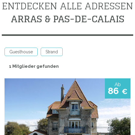
ENTDECKEN ALLE ADRESSEN
ARRAS & PAS-DE-CALAIS
Guesthouse
Strand
1 Mitglieder gefunden
Ab
86
€