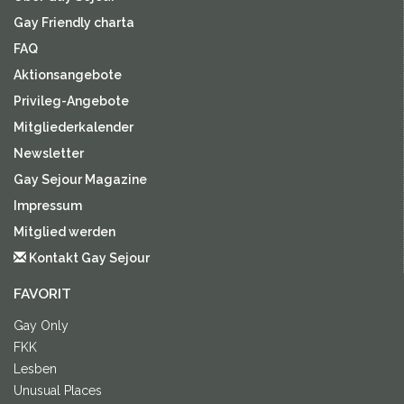
Gay Friendly charta
FAQ
Aktionsangebote
Privileg-Angebote
Mitgliederkalender
Newsletter
Gay Sejour Magazine
Impressum
Mitglied werden
Kontakt Gay Sejour
FAVORIT
Gay Only
FKK
Lesben
Unusual Places