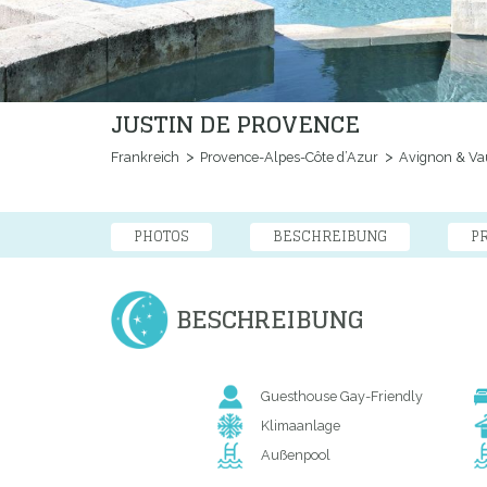
JUSTIN DE PROVENCE
Frankreich
Provence-Alpes-Côte d’Azur
Avignon & Va
PHOTOS
BESCHREIBUNG
P
BESCHREIBUNG
Guesthouse Gay-Friendly
Klimaanlage
Außenpool