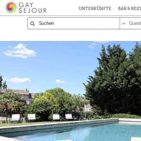
UNTERKÜNFTE
BAR & RE