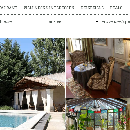
STAURANT
WELLNESS & INTERESSEN
REISEZIELE
DEALS