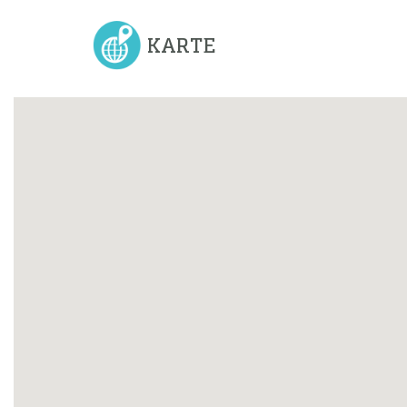
KARTE
Previous