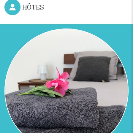
HÔTES