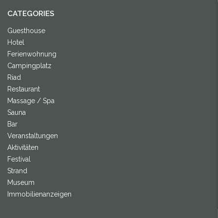
CATEGORIES
Guesthouse
Hotel
Ferienwohnung
Campingplatz
Riad
Restaurant
Massage / Spa
Sauna
Bar
Veranstaltungen
Aktivitäten
Festival
Strand
Museum
Immobilienanzeigen