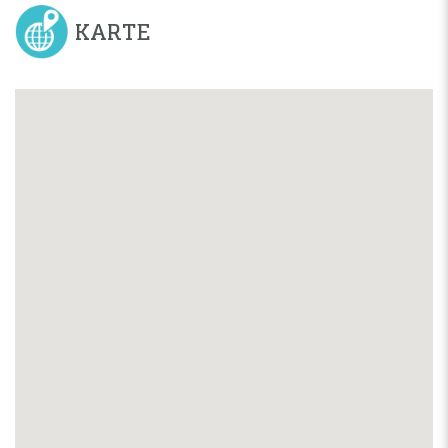
KARTE