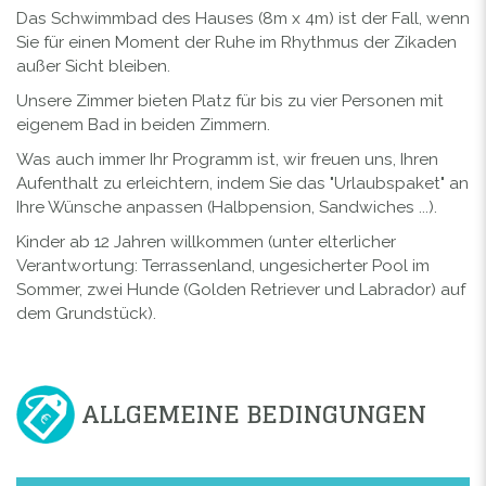
Das Schwimmbad des Hauses (8m x 4m) ist der Fall, wenn
Sie für einen Moment der Ruhe im Rhythmus der Zikaden
außer Sicht bleiben.
Unsere Zimmer bieten Platz für bis zu vier Personen mit
eigenem Bad in beiden Zimmern.
Was auch immer Ihr Programm ist, wir freuen uns, Ihren
Aufenthalt zu erleichtern, indem Sie das "Urlaubspaket" an
Ihre Wünsche anpassen (Halbpension, Sandwiches ...).
Kinder ab 12 Jahren willkommen (unter elterlicher
Verantwortung: Terrassenland, ungesicherter Pool im
Sommer, zwei Hunde (Golden Retriever und Labrador) auf
dem Grundstück).
ALLGEMEINE BEDINGUNGEN