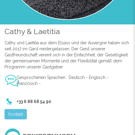
Cathy & Laetitia
Cathy und Laetitia aus dem Elsass und der Auvergne haben sich
seit 2017 im Gard niedergelassen. Der Geist unserer
Gastfreundschaft vereint sich in der Einfachheit, der Geselligkeit
der gemeinsamen Momente und der Flexibilität gemäß dem
Programm unserer Gastgeber
Gesprochenen Sprachen : Deutsch - Englisch -
Französich -
+33 6 88 68 54 90
Kontakt