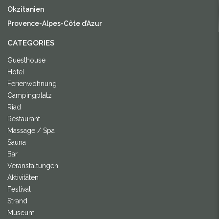
Okzitanien
Provence-Alpes-Côte d’Azur
CATEGORIES
Guesthouse
Hotel
Ferienwohnung
Campingplatz
Riad
Restaurant
Massage / Spa
Sauna
Bar
Veranstaltungen
Aktivitäten
Festival
Strand
Museum