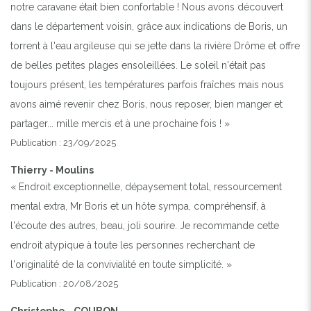
notre caravane était bien confortable ! Nous avons découvert
dans le département voisin, grâce aux indications de Boris, un
torrent à l'eau argileuse qui se jette dans la rivière Drôme et offre
de belles petites plages ensoleillées. Le soleil n'était pas
toujours présent, les températures parfois fraîches mais nous
avons aimé revenir chez Boris, nous reposer, bien manger et
partager... mille mercis et à une prochaine fois ! »
Publication : 23/09/2025
Thierry - Moulins
« Endroit exceptionnelle, dépaysement total, ressourcement
mental extra, Mr Boris et un hôte sympa, compréhensif, à
l'écoute des autres, beau, joli sourire. Je recommande cette
endroit atypique à toute les personnes recherchant de
l'originalité de la convivialité en toute simplicité. »
Publication : 20/08/2025
Christophe - COUBON