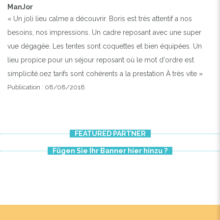
ManJor
« Un joli lieu calme a découvrir. Boris est très attentif a nos
besoins, nos impressions. Un cadre reposant avec une super
vue dégagée. Les tentes sont coquettes et bien équipées. Un
lieu propice pour un séjour reposant où le mot d'ordre est
simplicité.oez tarifs sont cohérents a la prestation À très vite »
Publication : 08/08/2018
FEATURED PARTNER
Fügen Sie Ihr Banner hier hinzu ?