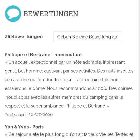
BEWERTUNGEN
26 Bewertungen
Geben Sie eine Bewertung ab
Philippe et Bertrand - moncoutant
« Un accueil exceptionnel par un hôte adorable, intéressant,
gentil, bel homme, captivant par ses activités. Des nuits insolites
en caravane où l'on dort très bien. La prochaine fois nous
essaierons le dôme. Nous recommandons à 100%. Des soirées
inoubliables avec les autres membres du camping dans le
respect et la super ambiance. Philippe et Bertrand »
Publication : 26/07/2026
Yan & Yves - Paris
« Ce séjour a été le plus long qu'on ait fait aux Vieilles Tentes et