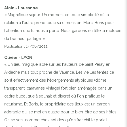
Alain - Lausanne
« Magnifique sejour. Un moment en toute simplicité où la
relation à l'autre prend toute sa dimension. Merci Boris pour
l'attention que tu nous a porté. Nous gardons en tête la mélodie
du bonheur partagé. »
Publication : 14/08/2022
Olivier - LYON
« Un lieu magique isolé sur les hauteurs de Saint Péray en
Ardèche mais tout proche de Valence. Les vieilles tentes ce
sont effectivement des hébergements atypiques (dôme
transparent, caravanes vintage) fort bien aménagés dans un
cadre bucolique à souhait et discret où l'on pratique le
naturisme. Et Boris, le propriétaire des lieux est un garçon
adorable qui se met en quatre pour le bien-être de ses hôtes.
On se sent comme chez soi dès qu'on franchit le portail