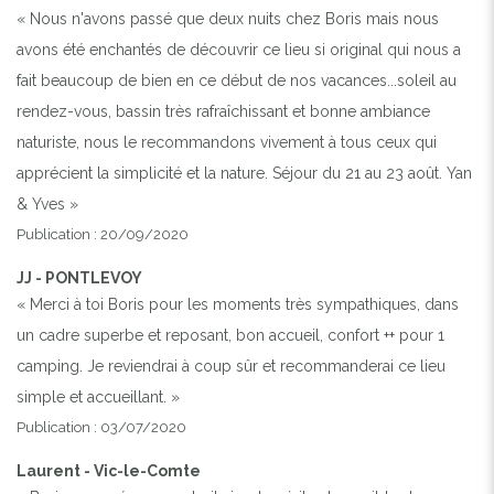
« Nous n'avons passé que deux nuits chez Boris mais nous
avons été enchantés de découvrir ce lieu si original qui nous a
fait beaucoup de bien en ce début de nos vacances...soleil au
rendez-vous, bassin très rafraîchissant et bonne ambiance
naturiste, nous le recommandons vivement à tous ceux qui
apprécient la simplicité et la nature. Séjour du 21 au 23 août. Yan
& Yves »
Publication : 20/09/2020
JJ - PONTLEVOY
« Merci à toi Boris pour les moments très sympathiques, dans
un cadre superbe et reposant, bon accueil, confort ++ pour 1
camping. Je reviendrai à coup sûr et recommanderai ce lieu
simple et accueillant. »
Publication : 03/07/2020
Laurent - Vic-le-Comte