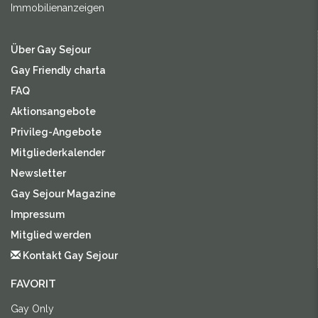
Immobilienanzeigen
Über Gay Sejour
Gay Friendly charta
FAQ
Aktionsangebote
Privileg-Angebote
Mitgliederkalender
Newsletter
Gay Sejour Magazine
Impressum
Mitglied werden
Kontakt Gay Sejour
FAVORIT
Gay Only