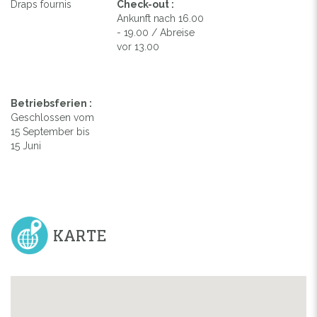
Draps fournis
Check-out :
Ankunft nach 16.00
- 19.00 / Abreise
vor 13.00
Betriebsferien :
Geschlossen vom
15 September bis
15 Juni
KARTE