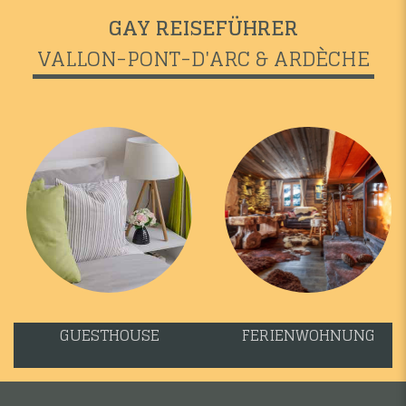
GAY REISEFÜHRER
VALLON-PONT-D'ARC & ARDÈCHE
GUESTHOUSE
FERIENWOHNUNG