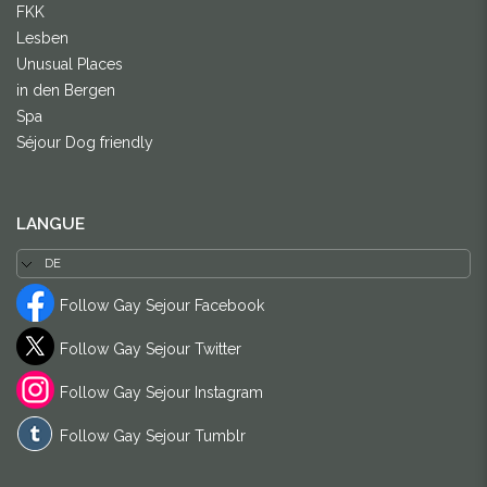
FKK
Lesben
Unusual Places
in den Bergen
Spa
Séjour Dog friendly
LANGUE
Follow Gay Sejour Facebook
Follow Gay Sejour Twitter
Follow Gay Sejour Instagram
Follow Gay Sejour Tumblr