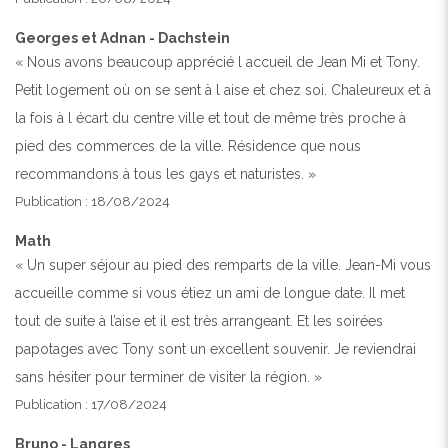
Georges et Adnan - Dachstein
« Nous avons beaucoup apprécié l accueil de Jean Mi et Tony.
Petit logement où on se sent à l aise et chez soi. Chaleureux et à
la fois à l écart du centre ville et tout de même très proche à
pied des commerces de la ville. Résidence que nous
recommandons à tous les gays et naturistes. »
Publication : 18/08/2024
Math
« Un super séjour au pied des remparts de la ville. Jean-Mi vous
accueille comme si vous étiez un ami de longue date. Il met
tout de suite à l’aise et il est très arrangeant. Et les soirées
papotages avec Tony sont un excellent souvenir. Je reviendrai
sans hésiter pour terminer de visiter la région. »
Publication : 17/08/2024
Bruno - Langres