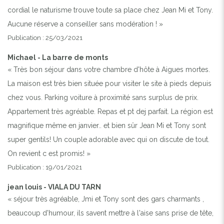
cordial le naturisme trouve toute sa place chez Jean Mi et Tony.
Aucune réserve a conseiller sans modération ! »
Publication : 25/03/2021
Michael - La barre de monts
« Très bon séjour dans votre chambre d'hôte à Aigues mortes.
La maison est très bien située pour visiter le site à pieds depuis
chez vous. Parking voiture à proximité sans surplus de prix.
Appartement très agréable. Repas et pt dej parfait. La région est
magnifique même en janvier.. et bien sûr Jean Mi et Tony sont
super gentils! Un couple adorable avec qui on discute de tout.
On revient c est promis! »
Publication : 19/01/2021
jean louis - VIALA DU TARN
« séjour très agréable, Jmi et Tony sont des gars charmants ,
beaucoup d'humour, ils savent mettre à l'aise sans prise de tête,