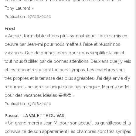
Tony Laurent »
Publication : 27/08/2020
Fred
« Accueil formidable et des plus sympathique. Tout est mis en
oeuvre par Jean-mi pour nous mettre à l'aise et réussir nos
vacances. Que de bonnes idées pour nous simplifier la vie et
tout nous faciliter par de bonnes attentions. Deux ans que j'y vais
et les rencontres y sont toujours sympas. Les chambres sont
très propres et la terrasse des plus agréables. J'ai déjà envie d'y
retourner. Une adresse unique à ne pas manquer. Merci Jean-Mi
pour des vacances idéales 😀🤩😎 »
Publication : 13/08/2020
Pascal - LA VALETTE DU VAR
« Un grand merci a Jean Mi pour son accueil, sa gentillesse et la
convivialité de son appartement Les chambres sont tres sympas