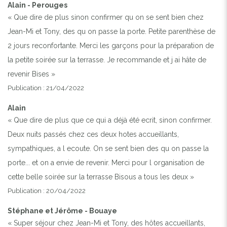
Alain - Perouges
« Que dire de plus sinon confirmer qu on se sent bien chez
Jean-Mi et Tony, des qu on passe la porte. Petite parenthèse de
2 jours reconfortante. Merci les garçons pour la préparation de
la petite soirée sur la terrasse. Je recommande et j ai hâte de
revenir Bises »
Publication : 21/04/2022
Alain
« Que dire de plus que ce qui a déjà été ecrit, sinon confirmer.
Deux nuits passés chez ces deux hotes accueillants,
sympathiques, a l ecoute. On se sent bien des qu on passe la
porte... et on a envie de revenir. Merci pour l organisation de
cette belle soirée sur la terrasse Bisous a tous les deux »
Publication : 20/04/2022
Stéphane et Jérôme - Bouaye
« Super séjour chez Jean-Mi et Tony, des hôtes accueillants,