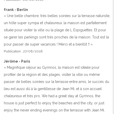
frank - Berlin
« Une belle chambre, très belles soirées sur la terrasse naturiste,
un hôte super sympa et chaleureux..la maison est parfaitement
située pour visiter la ville ou la plage de L Espiguettes. Et pour
se garer les parkings sont très proches de la maison. Tout est là
pour passer de super vacances ! Merci et a bientôt !! »
Publication : 27/08/2018
Jérôme - Paris
« Magnifique séjour au Gymnos, la maison est idéale pour
profiter de la région et des plages, visiter la ville ou même
passer de belles soirées sur la terrasse entre amis, le succès du
lieu est aussi dû à la gentillesse de Jean Mi, et à son accueil
chaleureux et très pro. We had a great stay at Gymnos, the
house is just perfect to enjoy the beaches and the city, or just
enjoy the never ending evenings on the terrasse with Jean Mi.