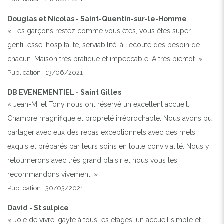
Douglas et Nicolas - Saint-Quentin-sur-le-Homme
« Les garçons restez comme vous êtes, vous êtes super...
gentillesse, hospitalité, serviabilité, à l'écoute des besoin de
chacun. Maison très pratique et impeccable. A très bientôt. »
Publication : 13/06/2021
DB EVENEMENTIEL - Saint Gilles
« Jean-Mi et Tony nous ont réservé un excellent accueil.
Chambre magnifique et propreté irréprochable. Nous avons pu
partager avec eux des repas exceptionnels avec des mets
exquis et préparés par leurs soins en toute convivialité. Nous y
retournerons avec très grand plaisir et nous vous les
recommandons vivement. »
Publication : 30/03/2021
David - St sulpice
« Joie de vivre, gayté à tous les étages, un accueil simple et