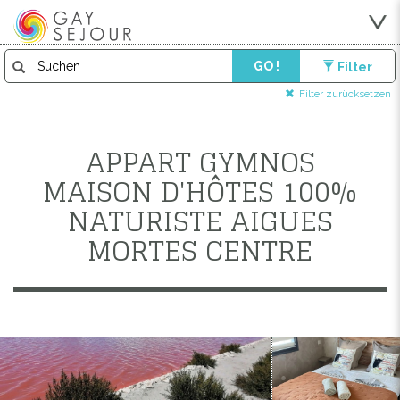
GO !
Filter
Filter zurücksetzen
APPART GYMNOS
MAISON D'HÔTES 100%
NATURISTE AIGUES
MORTES CENTRE