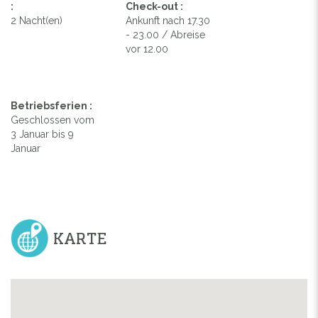
:
Check-out :
2 Nacht(en)
Ankunft nach 17.30
- 23.00 / Abreise
vor 12.00
Betriebsferien :
Geschlossen vom
3 Januar bis 9
Januar
KARTE