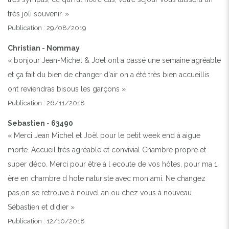
très joli souvenir. »
Publication : 29/08/2019
Christian - Nommay
« bonjour Jean-Michel & Joel ont a passé une semaine agréable
et ça fait du bien de changer d'air on a été très bien accueillis
ont reviendras bisous les garçons »
Publication : 26/11/2018
Sebastien - 63490
« Merci Jean Michel et Joël pour le petit week end à aigue
morte. Accueil très agréable et convivial Chambre propre et
super déco. Merci pour être à l ecoute de vos hôtes, pour ma 1
ère en chambre d hote naturiste avec mon ami. Ne changez
pas,on se retrouve à nouvel an ou chez vous à nouveau.
Sébastien et didier »
Publication : 12/10/2018