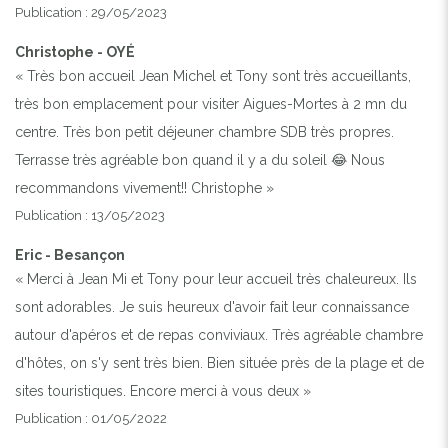
Publication : 29/05/2023
Christophe - OYÉ
« Très bon accueil Jean Michel et Tony sont très accueillants,
très bon emplacement pour visiter Aigues-Mortes à 2 mn du
centre. Très bon petit déjeuner chambre SDB très propres.
Terrasse très agréable bon quand il y a du soleil 😂 Nous
recommandons vivement!! Christophe »
Publication : 13/05/2023
Eric - Besançon
« Merci à Jean Mi et Tony pour leur accueil très chaleureux. Ils
sont adorables. Je suis heureux d'avoir fait leur connaissance
autour d'apéros et de repas conviviaux. Très agréable chambre
d'hôtes, on s'y sent très bien. Bien située près de la plage et de
sites touristiques. Encore merci à vous deux »
Publication : 01/05/2022