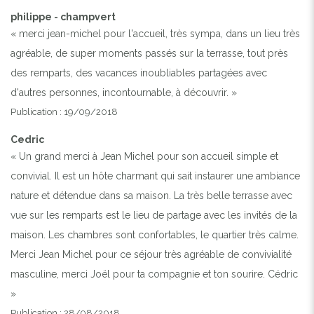
philippe - champvert
« merci jean-michel pour l'accueil, très sympa, dans un lieu très
agréable, de super moments passés sur la terrasse, tout près
des remparts, des vacances inoubliables partagées avec
d'autres personnes, incontournable, à découvrir. »
Publication : 19/09/2018
Cedric
« Un grand merci à Jean Michel pour son accueil simple et
convivial. Il est un hôte charmant qui sait instaurer une ambiance
nature et détendue dans sa maison. La très belle terrasse avec
vue sur les remparts est le lieu de partage avec les invités de la
maison. Les chambres sont confortables, le quartier très calme.
Merci Jean Michel pour ce séjour très agréable de convivialité
masculine, merci Joël pour ta compagnie et ton sourire. Cédric
»
Publication : 28/08/2018