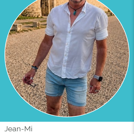
Jean-Mi