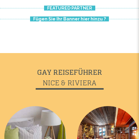
FEATURED PARTNER
Fügen Sie Ihr Banner hier hinzu ?
GAY REISEFÜHRER
NICE & RIVIERA