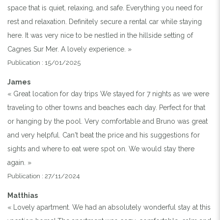
space that is quiet, relaxing, and safe. Everything you need for
rest and relaxation. Definitely secure a rental car while staying
here. It was very nice to be nestled in the hillside setting of
Cagnes Sur Mer. A lovely experience. »
Publication : 15/01/2025
James
« Great location for day trips We stayed for 7 nights as we were
traveling to other towns and beaches each day. Perfect for that
or hanging by the pool. Very comfortable and Bruno was great
and very helpful. Can't beat the price and his suggestions for
sights and where to eat were spot on. We would stay there
again. »
Publication : 27/11/2024
Matthias
« Lovely apartment. We had an absolutely wonderful stay at this