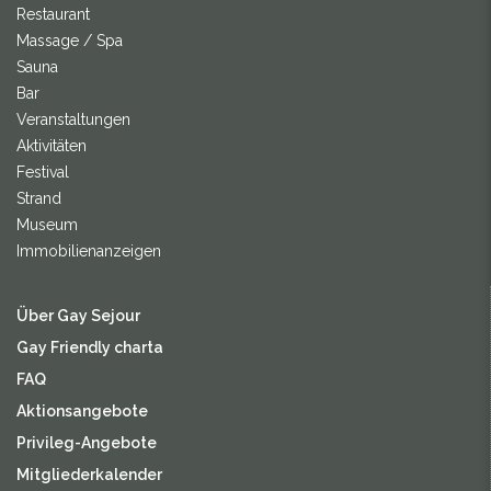
Restaurant
Massage / Spa
Sauna
Bar
Veranstaltungen
Aktivitäten
Festival
Strand
Museum
Immobilienanzeigen
Über Gay Sejour
Gay Friendly charta
FAQ
Aktionsangebote
Privileg-Angebote
Mitgliederkalender