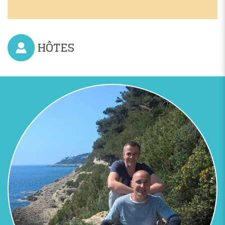
HÔTES