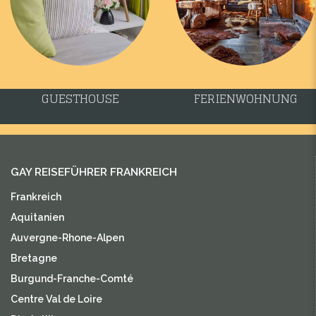
GUESTHOUSE
FERIENWOHNUNG
GAY REISEFÜHRER FRANKREICH
Frankreich
Aquitanien
Auvergne-Rhone-Alpen
Bretagne
Burgund-Franche-Comté
Centre Val de Loire