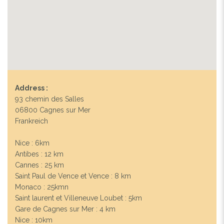
Address :
93 chemin des Salles
06800 Cagnes sur Mer
Frankreich
Nice : 6km
Antibes : 12 km
Cannes : 25 km
Saint Paul de Vence et Vence : 8 km
Monaco : 25kmn
Saint laurent et Villeneuve Loubet : 5km
Gare de Cagnes sur Mer : 4 km
Nice : 10km