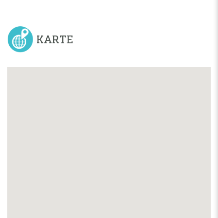
KARTE