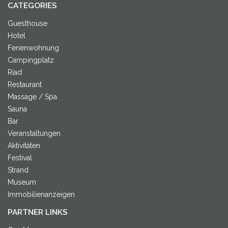
CATEGORIES
Guesthouse
Hotel
Ferienwohnung
Campingplatz
Riad
Restaurant
Massage / Spa
Sauna
Bar
Veranstaltungen
Aktivitäten
Festival
Strand
Museum
Immobilienanzeigen
PARTNER LINKS