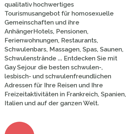
qualitativ hochwertiges
Tourismusangebot für homosexuelle
Gemeinschaften und ihre
AnhängerHotels, Pensionen,
Ferienwohnungen, Restaurants,
Schwulenbars, Massagen, Spas, Saunen,
Schwulenstrände ... Entdecken Sie mit
Gay Sejour die besten schwulen-,
lesbisch- und schwulenfreundlichen
Adressen für Ihre Reisen und Ihre
Freizeitaktivitäten in Frankreich, Spanien,
Italien und auf der ganzen Welt.