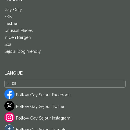
Gay Only
FKK
Lesben
Unusual Places
in den Bergen
Spa
Séjour Dog friendly
LANGUE
Follow Gay Sejour Facebook
Follow Gay Sejour Twitter
Follow Gay Sejour Instagram
Follow Gay Sejour Tumblr