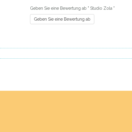
Geben Sie eine Bewertung ab " Studio Zola "
Geben Sie eine Bewertung ab