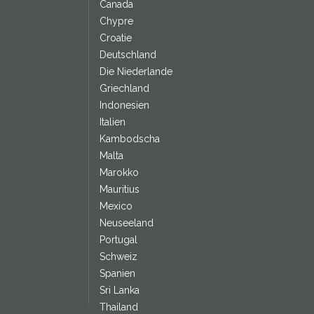
Canada
Chypre
Croatie
Deutschland
Die Niederlande
Griechland
Indonesien
Italien
Kambodscha
Malta
Marokko
Mauritius
Mexico
Neuseeland
Portugal
Schweiz
Spanien
Sri Lanka
Thailand