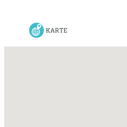
KARTE