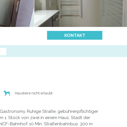
KONTAKT
N
Haustiere nicht erlaubt
a Gastronomy. Ruhige Straße, gebührenpflichtiger
m 1. Stock von zwei in einem Haus. Stadt der
 SNCF-Bahnhof: 10 Min. Straßenbahnbus: 300 m