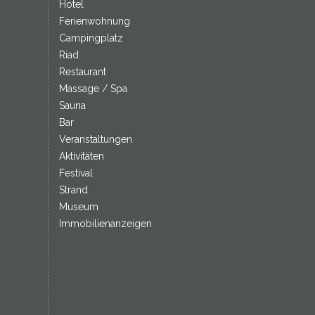
Hotel
Ferienwohnung
Campingplatz
Riad
Restaurant
Massage / Spa
Sauna
Bar
Veranstaltungen
Aktivitäten
Festival
Strand
Museum
Immobilienanzeigen