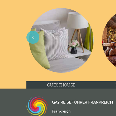
Previous
GUESTHOUSE
GAY REISEFÜHRER FRANKREICH
Frankreich