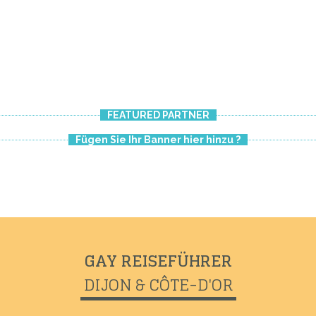
FEATURED PARTNER
Fügen Sie Ihr Banner hier hinzu ?
GAY REISEFÜHRER
DIJON & CÔTE-D'OR