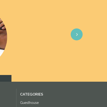
Next
CATEGORIES
Guesthouse