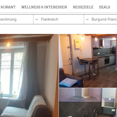
STAURANT
WELLNESS & INTERESSEN
REISEZIELE
DEALS