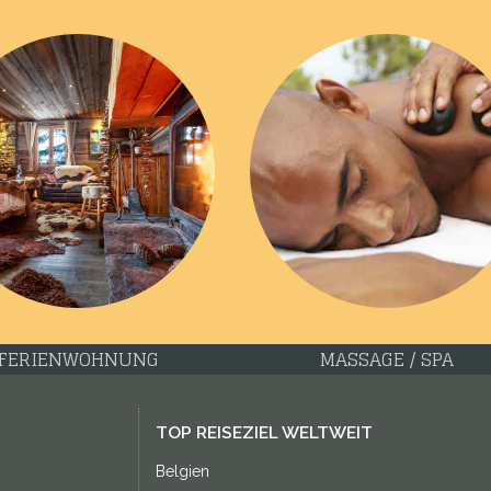
FERIENWOHNUNG
MASSAGE / SPA
TOP REISEZIEL WELTWEIT
Belgien