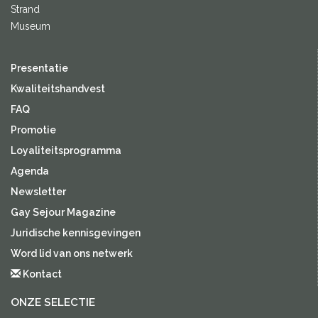
Strand
Museum
Presentatie
Kwaliteitshandvest
FAQ
Promotie
Loyaliteitsprogramma
Agenda
Newsletter
Gay Sejour Magazine
Juridische kennisgevingen
Word lid van ons netwerk
Kontact
ONZE SELECTIE