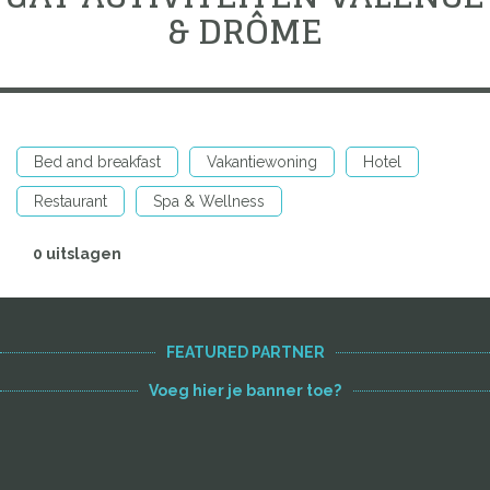
& DRÔME
Bed and breakfast
Vakantiewoning
Hotel
Restaurant
Spa & Wellness
0 uitslagen
FEATURED PARTNER
Voeg hier je banner toe?