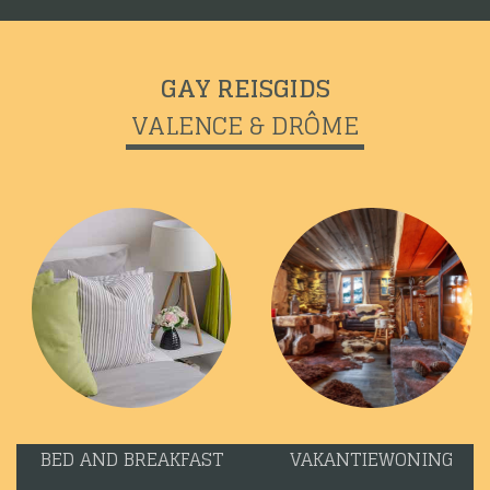
GAY REISGIDS
VALENCE & DRÔME
BED AND BREAKFAST
VAKANTIEWONING