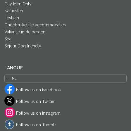
Gay Men Only
Naturisten
Lesbian
Ongebruikelijke accommodaties
Vakantie in de bergen
Spa
Séjour Dog friendly
LANGUE
Follow us on Facebook
Follow us on Twitter
Follow us on Instagram
Follow us on Tumblr