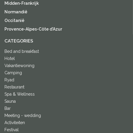
Midden-Frankrijk
Normandië
Occitanië
Provence-Alpes-Côte d'Azur
CATEGORIES
Bed and breakfast
Hotel
Vakantiewoning
Camping
Ryad
Restaurant
Spa & Wellness
Sauna
Bar
Meeting - wedding
Activiteiten
Festival