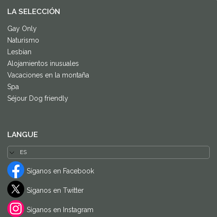
LA SELECCIÓN
Gay Only
Naturismo
Lesbian
Alojamientos inusuales
Vacaciones en la montaña
Spa
Séjour Dog friendly
LANGUE
Síganos en Facebook
Síganos en Twitter
Síganos en Instagram