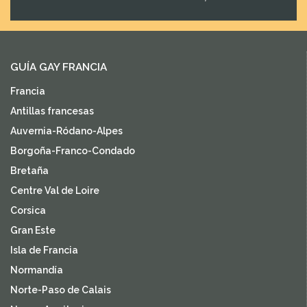
GUÍA GAY FRANCIA
Francia
Antillas francesas
Auvernia-Ródano-Alpes
Borgoña-Franco-Condado
Bretaña
Centre Val de Loire
Corsica
Gran Este
Isla de Francia
Normandía
Norte-Paso de Calais