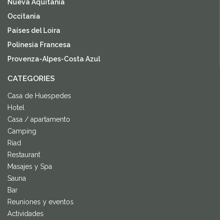
Nueva Aquitania
Occitania
Países del Loira
Polinesia Francesa
Provenza-Alpes-Costa Azul
CATEGORIES
Casa de Huespedes
Hotel
Casa / apartamento
Camping
Riad
Restaurant
Masajes y Spa
Sauna
Bar
Reuniones y eventos
Actividades