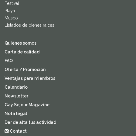
Festival
Playa
Museo
Listados de bienes raíces
Quiènes somos
Carta de calidad
FAQ
Oferta / Promocion
Ventajas para miembros
Calendario
Newsletter
Gay Sejour Magazine
Nota legal
Dar de alta tus actividad
Contact