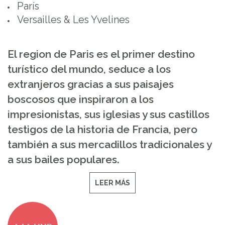
París
Versailles & Les Yvelines
El region de Paris es el primer destino
turístico del mundo, seduce a los
extranjeros gracias a sus paisajes
boscosos que inspiraron a los
impresionistas, sus iglesias y sus castillos
testigos de la historia de Francia, pero
también a sus mercadillos tradicionales y
a sus bailes populares.
LEER MÁS