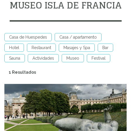
MUSEO ISLA DE FRANCIA
Casa de Huespedes
Casa / apartamento
Hotel
Restaurant
Masajes y Spa
Bar
Sauna
Actividades
Museo
Festival
1 Resultados