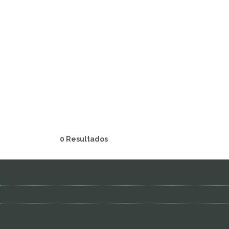
0 Resultados