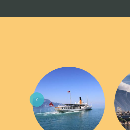
Previous