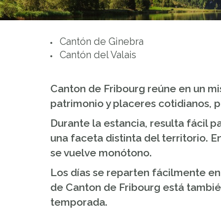
Cantón de Ginebra
Cantón del Valais
Canton de Fribourg reúne en un mis
patrimonio y placeres cotidianos, p
Durante la estancia, resulta fácil 
una faceta distinta del territorio.
se vuelve monótono.
Los días se reparten fácilmente e
de Canton de Fribourg está también
temporada.