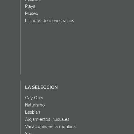
Playa
Museo
Listados de bienes raíces
LA SELECCIÓN
Gay Only
Naturismo
Lesbian
Alojamientos inusuales
Vacaciones en la montaña
Spa