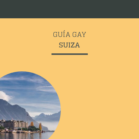
GUÍA GAY
SUIZA