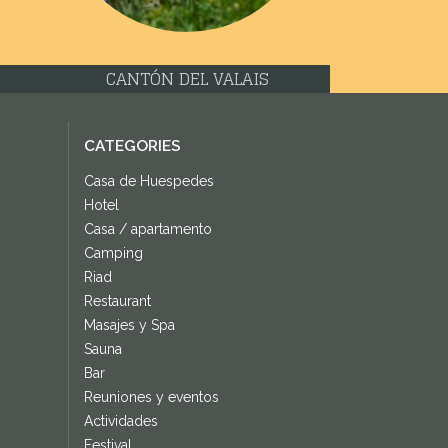
CANTÓN DEL VALAIS
CATEGORIES
Casa de Huespedes
Hotel
Casa / apartamento
Camping
Riad
Restaurant
Masajes y Spa
Sauna
Bar
Reuniones y eventos
Actividades
Festival