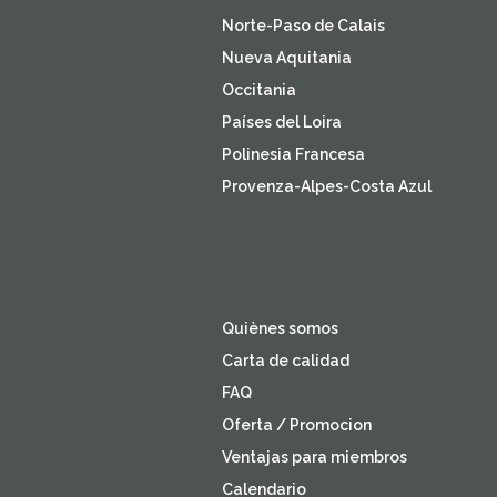
Norte-Paso de Calais
Nueva Aquitania
Occitania
Países del Loira
Polinesia Francesa
Provenza-Alpes-Costa Azul
Quiènes somos
Carta de calidad
FAQ
Oferta / Promocion
Ventajas para miembros
Calendario