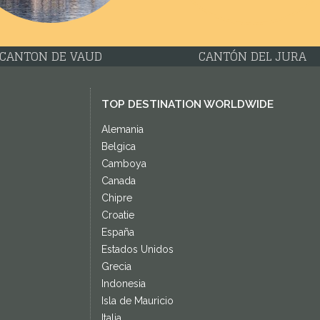
CANTON DE VAUD
CANTÓN DEL JURA
TOP DESTINATION WORLDWIDE
Alemania
Belgica
Camboya
Canada
Chipre
Croatie
España
Estados Unidos
Grecia
Indonesia
Isla de Mauricio
Italia