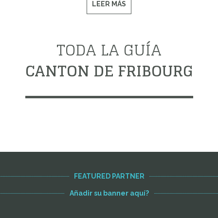
LEER MÁS
TODA LA GUÍA
CANTON DE FRIBOURG
FEATURED PARTNER
Añadir su banner aquí?