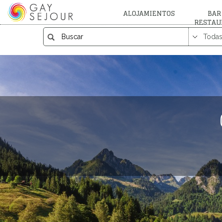
ALOJAMIENTOS
BAR
RESTAU