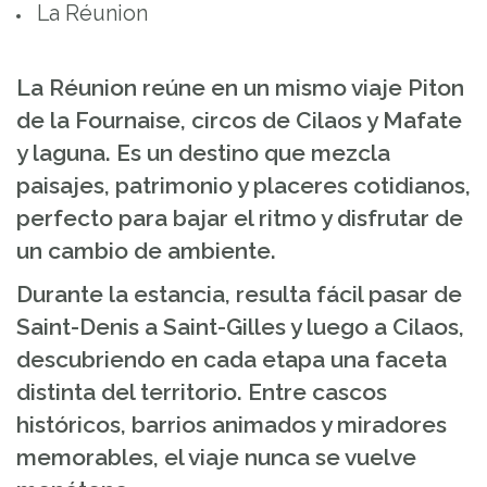
La Réunion
La Réunion reúne en un mismo viaje Piton
de la Fournaise, circos de Cilaos y Mafate
y laguna. Es un destino que mezcla
paisajes, patrimonio y placeres cotidianos,
perfecto para bajar el ritmo y disfrutar de
un cambio de ambiente.
Durante la estancia, resulta fácil pasar de
Saint-Denis a Saint-Gilles y luego a Cilaos,
descubriendo en cada etapa una faceta
distinta del territorio. Entre cascos
históricos, barrios animados y miradores
memorables, el viaje nunca se vuelve