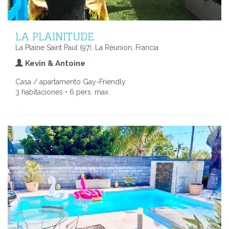
LA PLAINITUDE
La Plaine Saint Paul (97), La Réunion, Francia
Kevin & Antoine
Casa / apartamento Gay-Friendly
3 habitaciones • 6 pers. max.