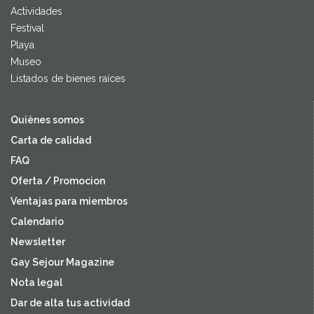
Actividades
Festival
Playa
Museo
Listados de bienes raíces
Quiènes somos
Carta de calidad
FAQ
Oferta / Promocion
Ventajas para miembros
Calendario
Newsletter
Gay Sejour Magazine
Nota legal
Dar de alta tus actividad