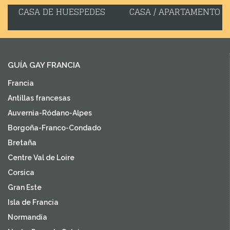
CASA DE HUESPEDES
CASA / APARTAMENTO
GUÍA GAY FRANCIA
Francia
Antillas francesas
Auvernia-Ródano-Alpes
Borgoña-Franco-Condado
Bretaña
Centre Val de Loire
Corsica
Gran Este
Isla de Francia
Normandía