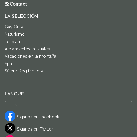
Contact
LA SELECCIÓN
Gay Only
Naturismo
Lesbian
Alojamientos inusuales
Vacaciones en la montaña
Spa
Séjour Dog friendly
LANGUE
Síganos en Facebook
Síganos en Twitter