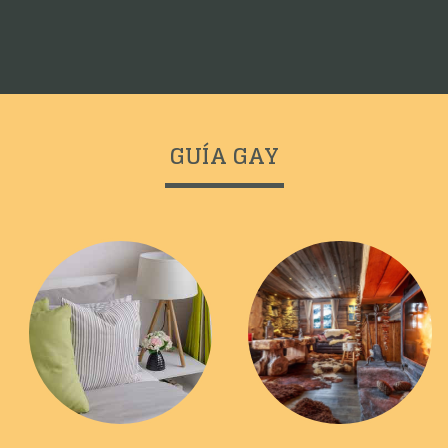
GUÍA GAY