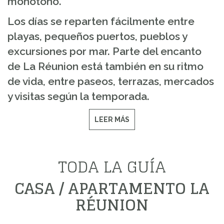
monótono.
Los días se reparten fácilmente entre
playas, pequeños puertos, pueblos y
excursiones por mar. Parte del encanto
de La Réunion está también en su ritmo
de vida, entre paseos, terrazas, mercados
y visitas según la temporada.
LEER MÁS
TODA LA GUÍA
CASA / APARTAMENTO LA
RÉUNION