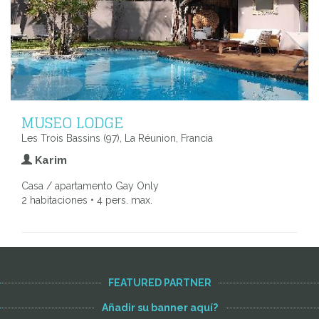
MUSEO LODGE
Les Trois Bassins (97), La Réunion, Francia
Karim
Casa / apartamento Gay Only
2 habitaciones • 4 pers. max.
FEATURED PARTNER
Añadir su banner aquí?