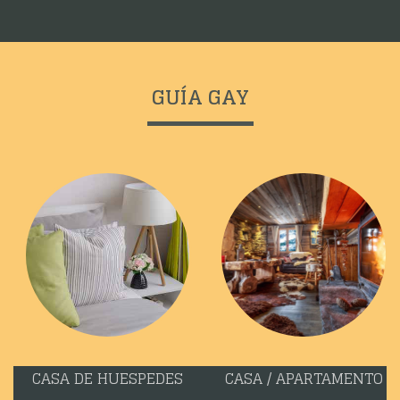
GUÍA GAY
CASA DE HUESPEDES
CASA / APARTAMENTO