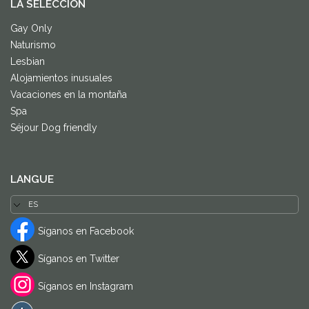
LA SELECCIÓN
Gay Only
Naturismo
Lesbian
Alojamientos inusuales
Vacaciones en la montaña
Spa
Séjour Dog friendly
LANGUE
Síganos en Facebook
Síganos en Twitter
Síganos en Instagram