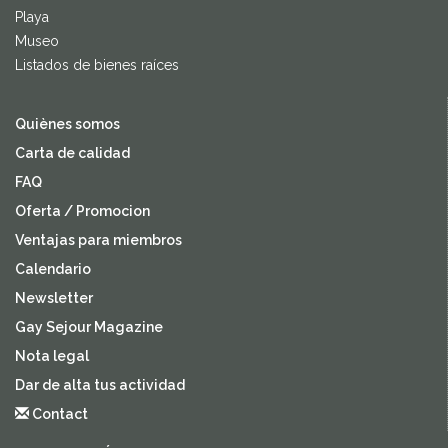
Playa
Museo
Listados de bienes raíces
Quiènes somos
Carta de calidad
FAQ
Oferta / Promocion
Ventajas para miembros
Calendario
Newsletter
Gay Sejour Magazine
Nota legal
Dar de alta tus actividad
Contact