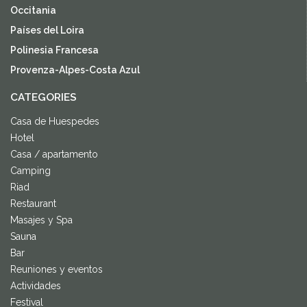
Occitania
Países del Loira
Polinesia Francesa
Provenza-Alpes-Costa Azul
CATEGORIES
Casa de Huespedes
Hotel
Casa / apartamento
Camping
Riad
Restaurant
Masajes y Spa
Sauna
Bar
Reuniones y eventos
Actividades
Festival