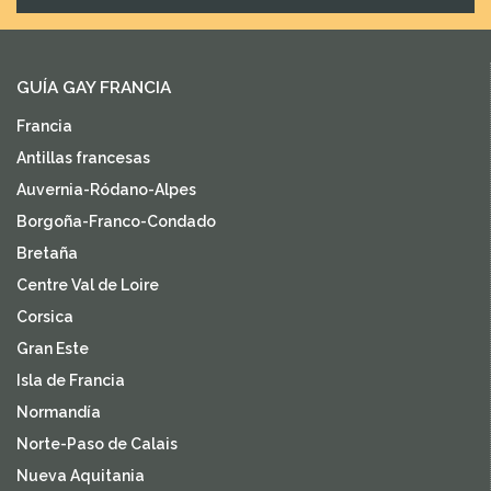
GUÍA GAY FRANCIA
Francia
Antillas francesas
Auvernia-Ródano-Alpes
Borgoña-Franco-Condado
Bretaña
Centre Val de Loire
Corsica
Gran Este
Isla de Francia
Normandía
Norte-Paso de Calais
Nueva Aquitania