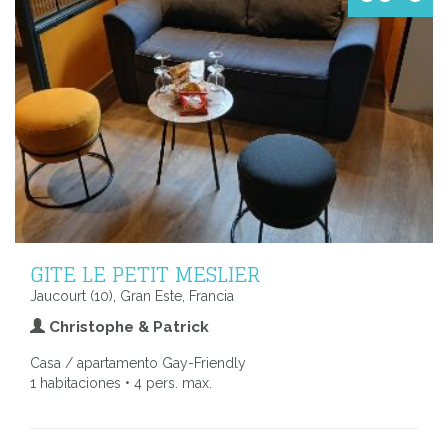
GITE LE PETIT MESLIER
Jaucourt (10), Gran Este, Francia
Christophe & Patrick
Casa / apartamento Gay-Friendly
1 habitaciones • 4 pers. max.