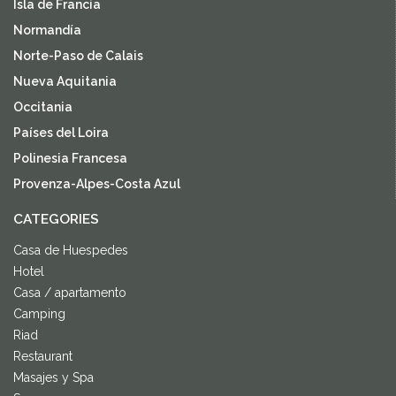
Isla de Francia
Normandía
Norte-Paso de Calais
Nueva Aquitania
Occitania
Países del Loira
Polinesia Francesa
Provenza-Alpes-Costa Azul
CATEGORIES
Casa de Huespedes
Hotel
Casa / apartamento
Camping
Riad
Restaurant
Masajes y Spa