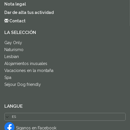
Nota legal
Dar de alta tus actividad
Contact
LA SELECCIÓN
Gay Only
Naturismo
Lesbian
Alojamientos inusuales
Vacaciones en la montaña
Spa
Séjour Dog friendly
LANGUE
Síganos en Facebook