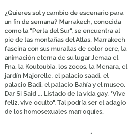
¿Quieres sol y cambio de escenario para
un fin de semana? Marrakech, conocida
como la "Perla del Sur", se encuentra al
pie de las montañas del Atlas. Marrakech
fascina con sus murallas de color ocre, la
animación eterna de su lugar Jemaa el-
Fna, la Koutoubia, los zocos, la Menara, el
jardín Majorelle, el palacio saadí, el
palacio Badi, el palacio Bahía y el museo.
Dar Si Said ... Listado de la vida gay, "Vive
feliz, vive oculto". Tal podría ser el adagio
de los homosexuales marroquíes.