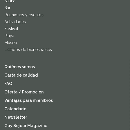
Sauna
Bar
Reuniones y eventos
Actividades
Festival
Playa
Museo
Listados de bienes raíces
Quiènes somos
Carta de calidad
FAQ
Oferta / Promocion
Ventajas para miembros
Calendario
Newsletter
Gay Sejour Magazine