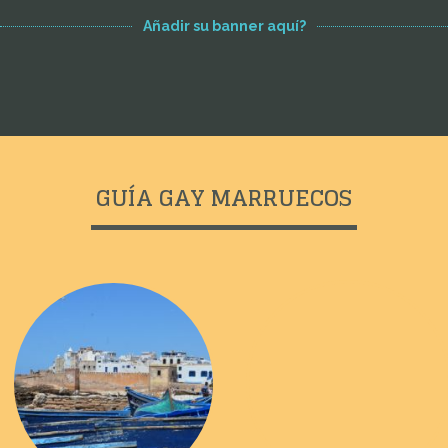
Añadir su banner aquí?
GUÍA GAY MARRUECOS