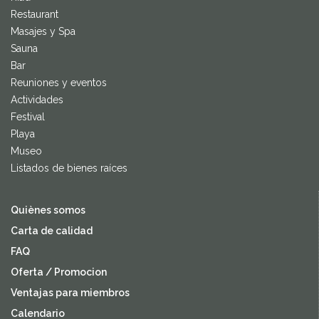
Restaurant
Masajes y Spa
Sauna
Bar
Reuniones y eventos
Actividades
Festival
Playa
Museo
Listados de bienes raíces
Quiènes somos
Carta de calidad
FAQ
Oferta / Promocion
Ventajas para miembros
Calendario