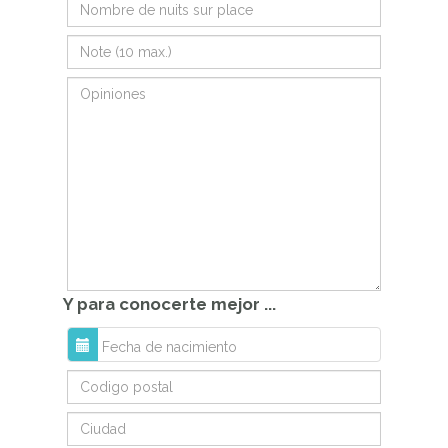
Y para conocerte mejor ...