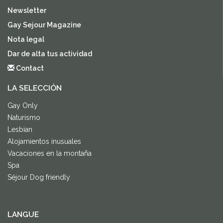
Newsletter
Gay Sejour Magazine
Nota legal
Dar de alta tus actividad
Contact
LA SELECCIÓN
Gay Only
Naturismo
Lesbian
Alojamientos inusuales
Vacaciones en la montaña
Spa
Séjour Dog friendly
LANGUE