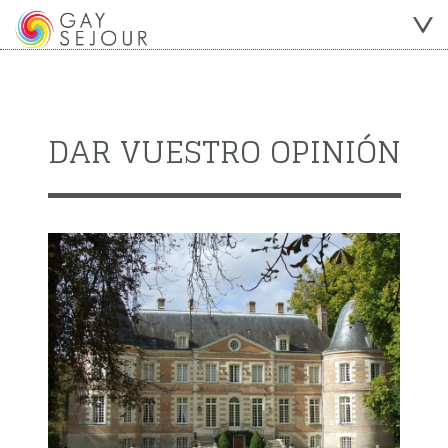
DAR VUESTRO OPINIÓN